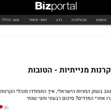
משפט
טכנולוגיה
רכב
נתוני מסחר
שער הדולר
קרנות מנייתיות - הטובות
 2024 לא היה רבעון טוב בשוק המניות הישראלי, איך התמודדו מנהלי הקרנות
גרו אחרי המדדים? סיכום רבעוני וחצי שנתי
(6)