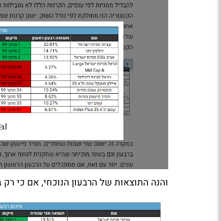
והנה התוצאות של הרבעון הנוכחי, אם כי רק בקטגור