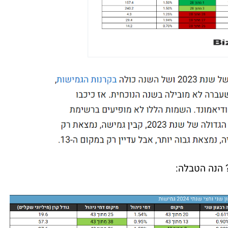
 הנה הטבלה: