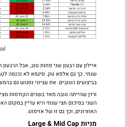
איילון עם רבעון שני פחות טוב, אבל הרבעון
שנתי. כך גם אלפא טק. סיגמא לא נכנסה לטבל
בביצועים הטובים. את עציוני נפגוש גם בהמש
ורדן שהייתה טובה מאד בשנים הקודמות מציג
השני בסיכום חצי שנתי היא עדיין במקום הא
האחרונים, וכך גם זו של אזימוט.
מניות Large & Mid Cap