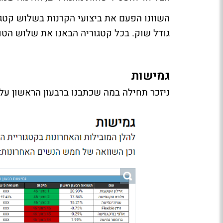
השוונו הפעם את ביצועי הקרנות בשלוש קטגוריו
גודל שוק. בכל קטגוריה הבאנו את שלוש הטוב
גמישות
ניזכר תחילה במה שכתבנו ברבעון הראשון על 