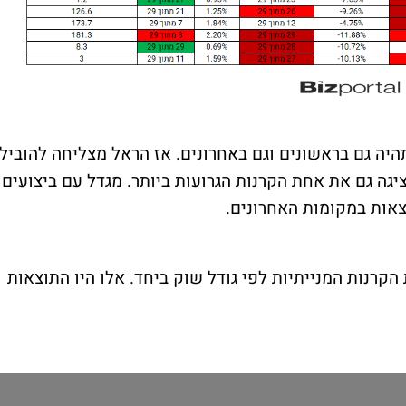
 טבעי שתהיה גם בראשונים וגם באחרונים. אז הראל מצליחה להוביל
יגה גם את אחת הקרנות הגרועות ביותר. מגדל עם ביצועים
צאות במקומות האחרונים.
הקרנות המנייתיות לפי גודל שוק ביחד. אלו היו התוצאות