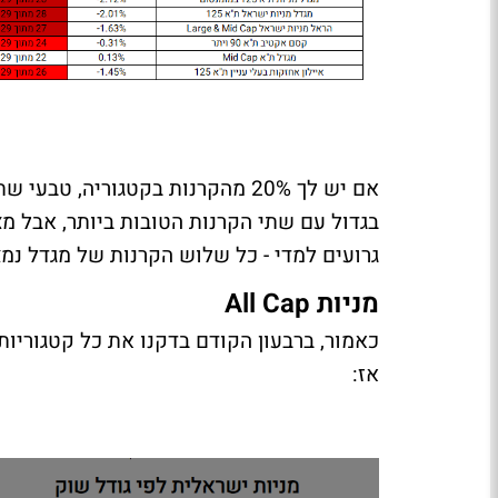
אם יש לך 20% מהקרנות בקטגוריה,
בגדול עם שתי הקרנות הטובות ביותר, אבל מצ
גרועים למדי - כל שלוש הקרנות של מגדל נמ
מניות All Cap
כאמור, ברבעון הקודם בדקנו את כל קטגוריות 
אז: