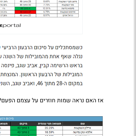
אז האם נראה שמות חוזרים על עצמם הפעם?