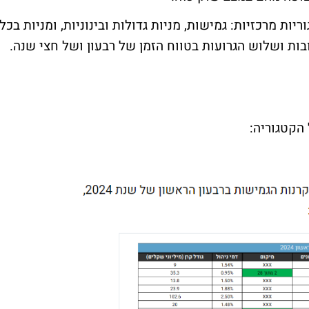
ת מרכזיות: גמישות, מניות גדולות ובינוניות, ומניות בכל
ות ושלוש הגרועות בטווח הזמן של רבעון ושל חצי שנה.
הקטגוריה: