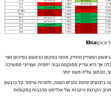
 הראשון המצויין מחזיק אותה במקום הראשון בסיכום חצי
ה אך היא עדיין ממוקמת גבוה יחסית. ועציוני ממשיכה
ך, ונכתוב עליה מעט יותר.
ה ביצועים פחות טובים השנה, ולמרות שיפור קל ברבעון
חרון. הקרנות היקרות של אנליסט מככבות במקומות