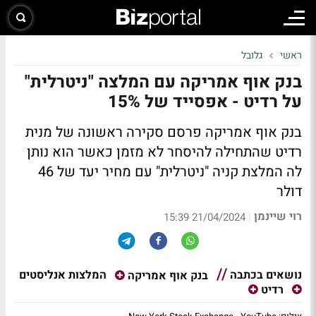
ראשי
גלובל
בנק אוף אמריקה עם המלצה "ניטרלית"
על רדיט - אפסייד של 15%
בנק אוף אמריקה פרסם סקירה ראשונה של מנית
רדיט שהתחילה להיסחר לא מזמן כאשר הוא נותן
לה המלצת קניה "ניטרלית" עם מחיר יעד של 46
דולר
רוי שיינמן
|
21/04/2024 15:39
נושאים בכתבה
המלצות אנליסטים
בנק אוף אמריקה
רדיט