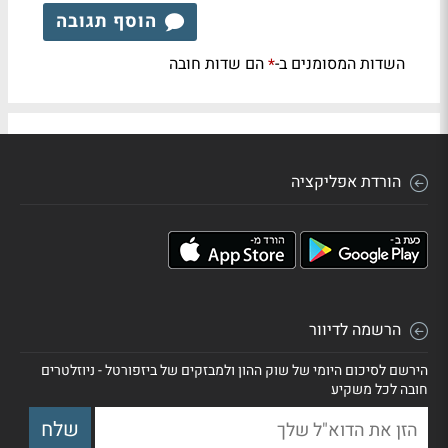
הוסף תגובה
השדות המסומנים ב-
הם שדות חובה
*
הורדת אפליקציה
הרשמה לדיוור
הירשם לסיכום היומי של שוק ההון ולמבזקים של ביזפורטל - ניוזלטרים
חובה לכל משקיע