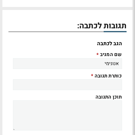
תגובות לכתבה:
הגב לכתבה
שם המגיב
*
כותרת תגובה
*
תוכן התגובה