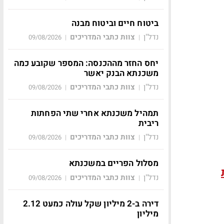
ביטוח חיים וביטוח מבנה
נדל"ן
צוות כתבי המדריכים
09/08/2026
|
|
יחס החזר מההכנסה: המספר שקובע כמה
משכנתא הבנק יאשר
נדל"ן
צוות כתבי המדריכים
09/08/2026
|
|
תמהיל משכנתא אחרי שתי הפחתות
ריבית
נדל"ן
צוות כתבי המדריכים
09/08/2026
|
|
מסלול הפריים במשכנתא
נדל"ן
צוות כתבי המדריכים
09/08/2026
|
|
דירה ב-2 מיליון שקל עולה כמעט 2.12
מיליון