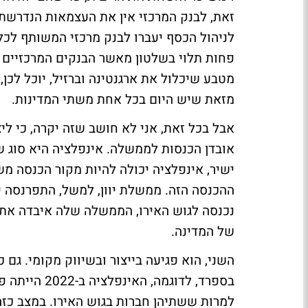
זאת, לבנק המרכזי אין את העצמאות הנדרשת 
לניהול הכסף יעברו לבנק מרכזי המשותף לכל 
פחות תלוי בשלטון מאשר הבנקים המרכזיים שי
מטבע שיכלול את ארגנטינה וברזיל, יוכל לכן,
מזאת שיש היום בכל אחת משתי המדינות.
אבל בכל זאת, אני לא חושב שזה יקרה, כי לי
אובדן הכנסות לממשלה. אינפלציה היא סוג 
ישיר, אינפלציה יכולה להיות מקור הכנסה מ
ההכנסה הזה. ממשלת יוון, למשל, התפרנסה יפ
נכנסה לגוש האירו, הממשלה שלה איבדה את 
של המדינה.
השני, הוא פגיעה בייצור ובשיווק מקומי. גם
למרות ששתיהן חברות בגוש האירו. במצב כזה