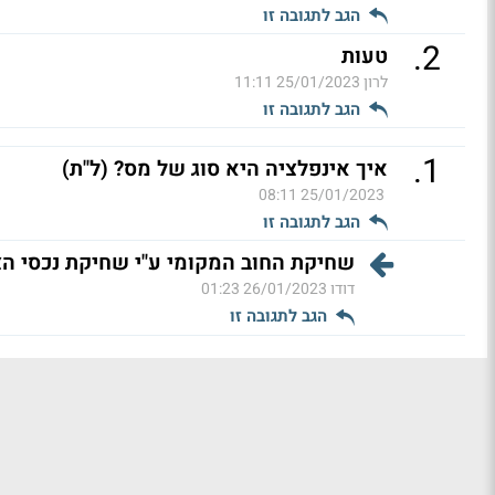
הגב לתגובה זו
.
2
טעות
לרון
25/01/2023 11:11
הגב לתגובה זו
.
1
איך אינפלציה היא סוג של מס? (ל"ת)
25/01/2023 08:11
הגב לתגובה זו
שחיקת החוב המקומי ע"י שחיקת נכסי הצי
דודו
26/01/2023 01:23
הגב לתגובה זו