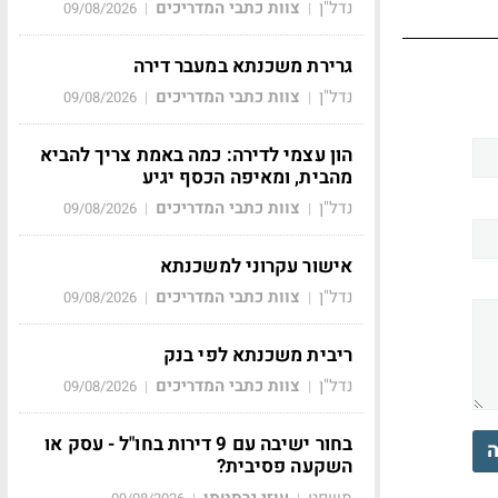
נדל"ן
צוות כתבי המדריכים
09/08/2026
|
|
גרירת משכנתא במעבר דירה
נדל"ן
צוות כתבי המדריכים
09/08/2026
|
|
הון עצמי לדירה: כמה באמת צריך להביא
מהבית, ומאיפה הכסף יגיע
נדל"ן
צוות כתבי המדריכים
09/08/2026
|
|
אישור עקרוני למשכנתא
נדל"ן
צוות כתבי המדריכים
09/08/2026
|
|
ריבית משכנתא לפי בנק
נדל"ן
צוות כתבי המדריכים
09/08/2026
|
|
בחור ישיבה עם 9 דירות בחו"ל - עסק או
ה
השקעה פסיבית?
משפט
עוזי גרסטמן