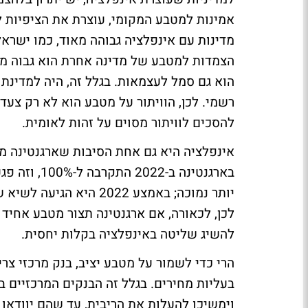
אמינות למטבע המקומי, עוצרת את הציפיות לא
הצמדות למטבע של מדינה אחרת הוא גבוה מ
הוא גם סמל לעצמאות. בגלל זה, היה למדינת 
רשמי. לכן, הוויתור על מטבע הוא לא רק צעד
להסכים לוויתור מסוים על זהות לאומית.
אינפלציה היא גם אחת הסיבות שארגנטינה מ
בארגנטינה ב
לכן, לכאורה, אם ארגנטינה תצור מטבע אחיד 
להשיג שליטה באינפלציה בקלות יחסית.
הרי כדי לשמור על מטבע יציב, בנק מרכזי צ
בעליות מחירים. בגלל זה הבנקים המרכזיים ב
וימשיכו להעלות את הריבית, עד שהם יוודאו 