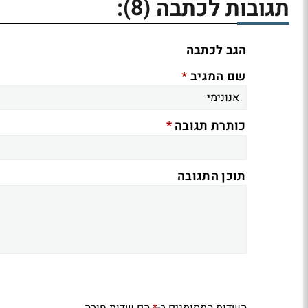
(8)
תגובות לכתבה
:
הגב לכתבה
*
שם המגיב
*
כותרת תגובה
תוכן התגובה
השדות המסומנים ב-
הם שדות חובה