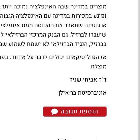
מוצרים במדינה שבה האינפלציה נמוכה יותר. 
ופוגע במכירות במדינה עם האינפלציה הגבוה
ארגנטינה שתאבד את ההכנסה ממס אינפלציה, 
שיעברו לברזיל. גם הבנק המרכזי הברזילאי 
בברזיל, הנגיד הברזילאי לא ישמח לשמוע שמע
אז הפוליטיקאים יכולים לדבר על איחוד. בפוע
מוצלח.
ד"ר אביחי שניר
אוניברסיטת בר-אילן
הוספת תגובה