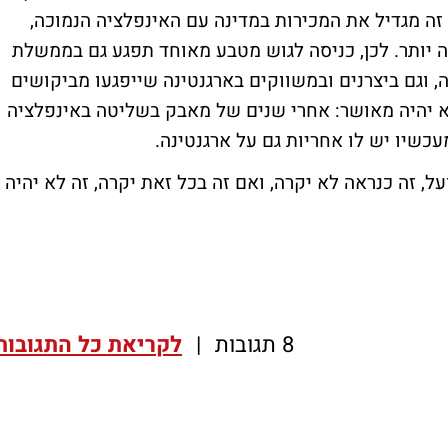
זה מגדיל את המכירות במדינה עם האינפלציה הנמוכה,
ה יותר. לכן, כניסה לגוש מטבע מאוחד תפגע גם בממשלת
וגם ביצרנים ובמשווקים בארגנטינה שייפגעו מביקושים
לא יהיה מאושר: אחרי שנים של מאבק בשליטה באינפלציה
כשיו יש לו אחריות גם על ארגנטינה.
ל, זה כנראה לא יקרה, ואם זה בכל זאת יקרה, זה לא יהיה
8 תגובות
|
לקריאת כל התגובות