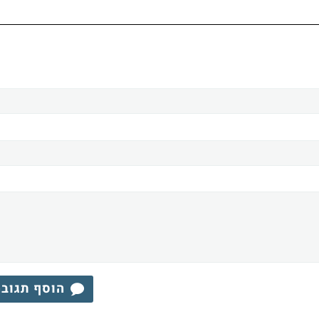
הוסף תגוב