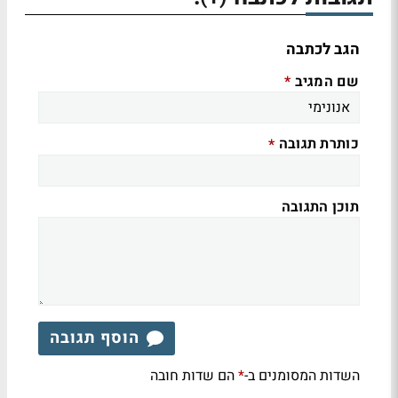
הגב לכתבה
שם המגיב
*
כותרת תגובה
*
תוכן התגובה
הוסף תגובה
השדות המסומנים ב-
הם שדות חובה
*