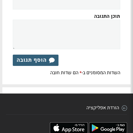
תוכן התגובה
הוסף תגובה
השדות המסומנים ב-
הם שדות חובה
*
הורדת אפליקציה