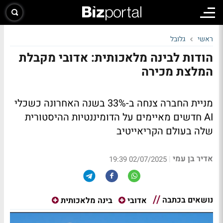
ראשי
גלובל
הודות לבינה מלאכותית: אדובי מקבלת
המלצת מכירה
מניית החברה צנחה ב-33% בשנה האחרונה כשכלי
AI חדשים מאיימים על הדומיננטיות ההיסטורית
שלה בעולם הקריאייטיב
אדיר בן עמי
|
02/07/2025 19:39
נושאים בכתבה
אדובי
בינה מלאכותית