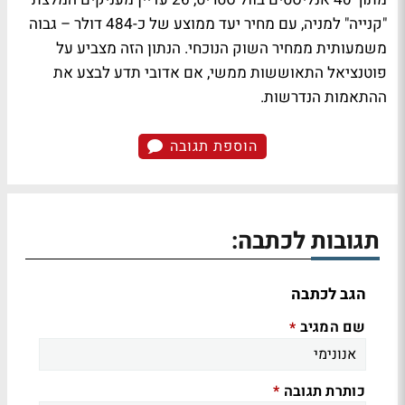
"קנייה" למניה, עם מחיר יעד ממוצע של כ-484 דולר – גבוה
משמעותית ממחיר השוק הנוכחי. הנתון הזה מצביע על
פוטנציאל התאוששות ממשי, אם אדובי תדע לבצע את
ההתאמות הנדרשות.
הוספת תגובה
תגובות לכתבה:
הגב לכתבה
שם המגיב
*
כותרת תגובה
*