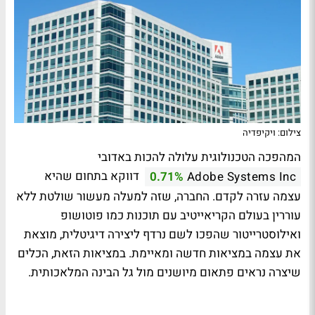
צילום: ויקיפדיה
המהפכה הטכנולוגית עלולה להכות באדובי
דווקא בתחום שהיא
0.71%
Adobe Systems Inc
עצמה עזרה לקדם. החברה, שזה למעלה מעשור שולטת ללא
עוררין בעולם הקריאייטיב עם תוכנות כמו פוטושופ
ואילוסטרייטור שהפכו לשם נרדף ליצירה דיגיטלית, מוצאת
את עצמה במציאות חדשה ומאיימת. במציאות הזאת, הכלים
שיצרה נראים פתאום מיושנים מול גל הבינה המלאכותית.