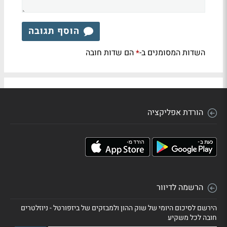
הוסף תגובה
השדות המסומנים ב-
הם שדות חובה
*
הורדת אפליקציה
הרשמה לדיוור
הירשם לסיכום היומי של שוק ההון ולמבזקים של ביזפורטל - ניוזלטרים
חובה לכל משקיע