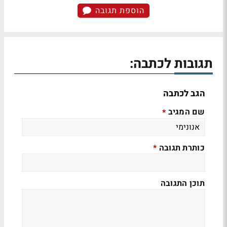
הוספת תגובה
תגובות לכתבה:
הגב לכתבה
שם המגיב
*
כותרת תגובה
*
תוכן התגובה