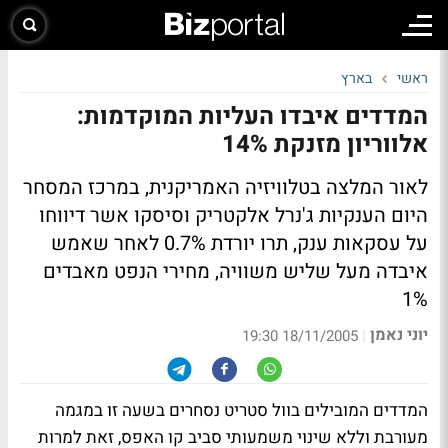
ראשי
בארץ
המדדים איבדו העליות המוקדמות:
אלווריון מזנקת 14%
לאור המלצה בטלוויזיה האמריקנית, במרכז המסחר
היום הענקיות ג'נרל אלקטריק וסיסקו אשר דיווחו
על עסקאות ענק, תרו יורדת 0.7% לאחר שאמש
איבדה מעל שליש משוויה, מחירי הנפט מאבדים
1%
יוני נאמן
|
18/11/2005 19:30
המדדים המובילים בוול סטריט נסחרים בשעה זו במגמה
מעורבת וללא שינוי משמעותי סביב קו האפס, זאת למרות