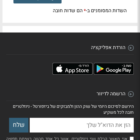
השדות המסומנים ב-
הם שדות חובה
*
הורדת אפליקציה
הרשמה לדיוור
הירשם לסיכום היומי של שוק ההון ולמבזקים של ביזפורטל - ניוזלטרים
חובה לכל משקיע
אני מאשר קבלת שני ניוזלטרים, אשר כל אחד מהווה רשימת תפוצה