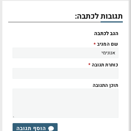
תגובות לכתבה:
הגב לכתבה
שם המגיב
*
כותרת תגובה
*
תוכן התגובה
הוסף תגובה