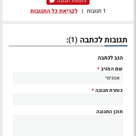
הוספת תגובה
1 תגובות
|
לקריאת כל התגובות
תגובות לכתבה
:
(1)
הגב לכתבה
שם המגיב
*
כותרת תגובה
*
תוכן התגובה