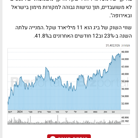
לא משועבדים, תוך נגישות גבוהה למקורות מימון בישראל
ובאירופה".
שווי השוק של ביג הוא 11 מיליארד שקל .המנייה עלתה
השנה ב-23% וב12 חודשים האחרונים ב41.8%.