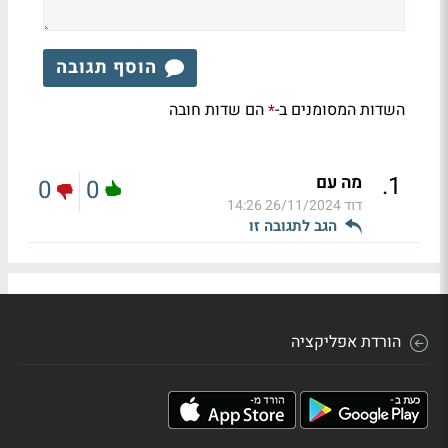
הוסף תגובה
השדות המסומנים ב-
הם שדות חובה
*
.
1
מה עם
0
0
דוד
26/11/2024 14:26
הגב לתגובה זו
הורדת אפליקציה