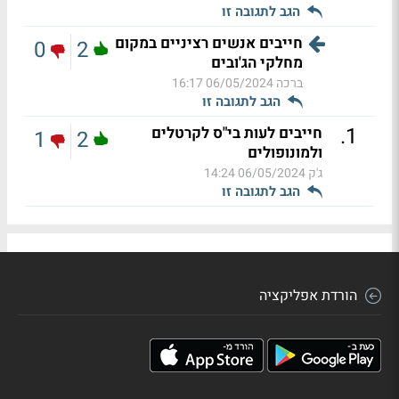
הגב לתגובה זו
חייבים אנשים רציניים במקום
0
2
מחלקי הג'ובים
ברכה
06/05/2024 16:17
הגב לתגובה זו
.
1
חייבים לעות בי"ס לקרטלים
1
2
ולמונופולים
ג'ק
06/05/2024 14:24
הגב לתגובה זו
הורדת אפליקציה