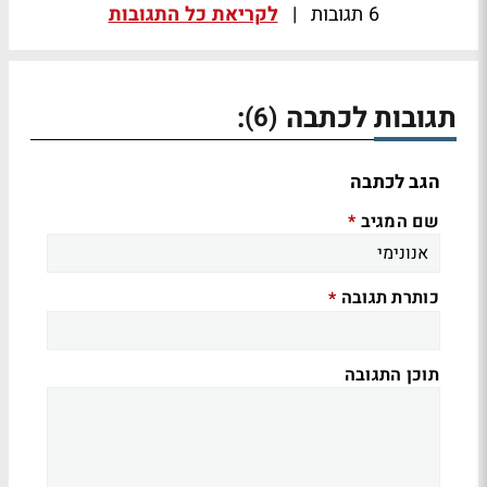
6 תגובות
|
לקריאת כל התגובות
תגובות לכתבה
:
(6)
הגב לכתבה
שם המגיב
*
כותרת תגובה
*
תוכן התגובה