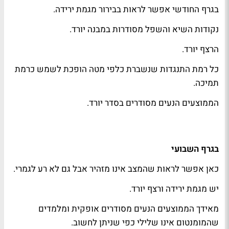
בגרף החודשי אפשר לראות בבירור מגמת ירידה.
נקודות השיא והשפל מסודרות במבנה יורד.
הרצף יורד.
כל רמת התנגדות שנשברת כלפי מטה הופכת לשמש כרמת
תמיכה.
הממוצעים הנעים מסודרים בסדר יורד.
בגרף השבועי
כאן אפשר לראות שהמצב אינו מזהיר אבל גם לא רע לגמרי.
יש מגמת ירידה ורצף יורד.
מאידך הממוצעים הנעים מסודרים אופקית ומלמדים
שהמומנטום אינו שלילי כפי שניתן לחשוב.