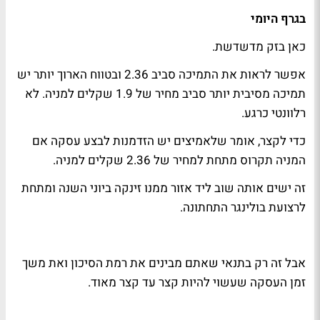
בגרף היומי
כאן בזק מדשדשת.
אפשר לראות את התמיכה סביב 2.36 ובטווח הארוך יותר יש
תמיכה מסיבית יותר סביב מחיר של 1.9 שקלים למניה. לא
רלוונטי כרגע.
כדי לקצר, אומר שלאמיצים יש הזדמנות לבצע עסקה אם
המניה תקרוס מתחת למחיר של 2.36 שקלים למניה.
זה ישים אותה שוב ליד אזור ממנו זינקה ביוני השנה ומתחת
לרצועת בולינגר התחתונה.
אבל זה רק בתנאי שאתם מבינים את רמת הסיכון ואת משך
זמן העסקה שעשוי להיות קצר עד קצר מאוד.