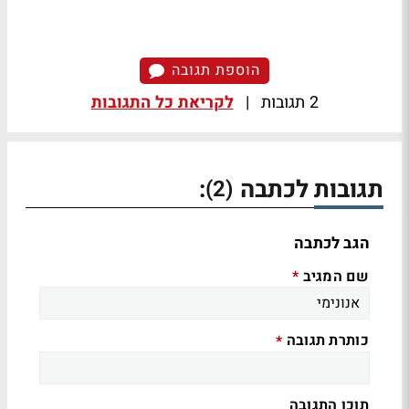
הוספת תגובה
2 תגובות
|
לקריאת כל התגובות
תגובות לכתבה
:
(2)
הגב לכתבה
שם המגיב
*
כותרת תגובה
*
תוכן התגובה