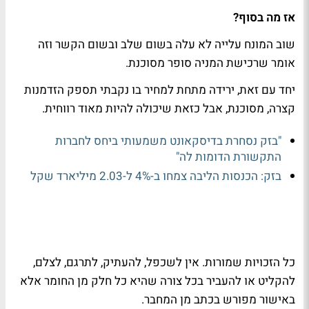
אז מה בסוף?
שוב המונח עלייה לא עלה בשום שלב ובשום הקשר וזה
אומר שרכישת המניה סופר מסוכנת.
יחד עם זאת, ירידה מתחת למחיר בו נקבתי תספק הזדמנות
קצרה, מסוכנת, אבל כזאת שיכולה להיות מאוד רווחית.
"בזק נסחרת בדיסקאונט משמעותי ביחס לחברות
התקשורת הדומות לה"
בזק: הכנסות הליבה צמחו ב-4% ל-2.03 מיליארד שקל
כל הזכויות שמורות. אין לשכפל, להעתיק, לתרגם, לצלם,
להקליט או להעביר בכל צורה שהיא כל חלק מן החומר אלא
באישור מפורש בכתב מן המחבר.