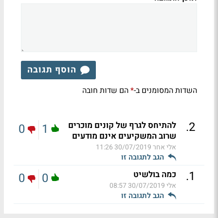
הוסף תגובה
השדות המסומנים ב-
הם שדות חובה
*
.
2
להתיחס לגרף של קונים מוכרים
0
1
שרוב המשקיעים אינם מודעים
אלי אחר
30/07/2019 11:26
הגב לתגובה זו
.
1
כמה בולשיט
0
0
אלי
30/07/2019 08:57
הגב לתגובה זו