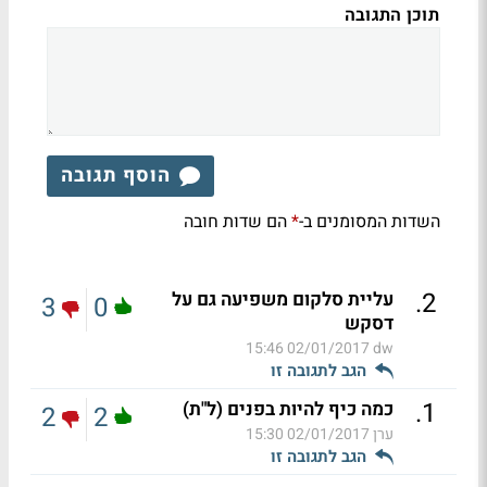
תוכן התגובה
הוסף תגובה
השדות המסומנים ב-
הם שדות חובה
*
.
2
עליית סלקום משפיעה גם על
3
0
דסקש
02/01/2017 15:46
dw
הגב לתגובה זו
.
1
כמה כיף להיות בפנים (ל"ת)
2
2
ערן
02/01/2017 15:30
הגב לתגובה זו