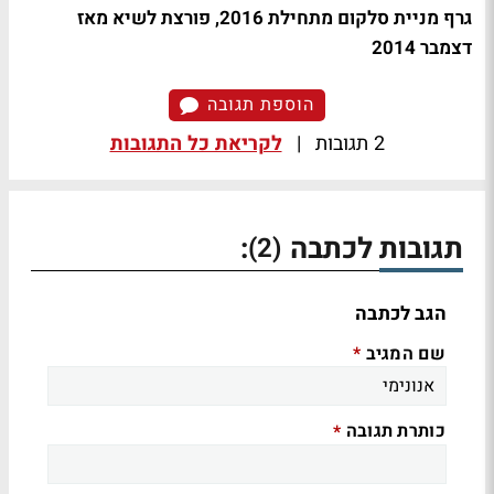
גרף מניית סלקום מתחילת 2016, פורצת לשיא מאז
דצמבר 2014
הוספת תגובה
2 תגובות
|
לקריאת כל התגובות
תגובות לכתבה
:
(2)
הגב לכתבה
שם המגיב
*
כותרת תגובה
*