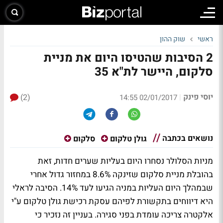
ראשי
שוק ההון
2 הסיבות שהטיסו היום את מניית
סלקום, היישר לת"א 35
יוסי פינק
(2)
|
02/01/2017 14:55
נושאים בכתבה
גולן טלקום
סלקום
מניות הסלולר נסחרו היום בעליות שערים חדות, זאת
בהובלת מניית סלקום שזינקה 8.6% במחזור גדול אחרי
שבמהלך היום העליות במניה הגיעו לעד 14%. הסיבה לראלי
היא דיווחים בתקשורת לפיהם עסקת רכישת גולן טלקום ע"י
אלקטרה צריכה עומדת בפני סגירה. בעניין זה נזכיר כי