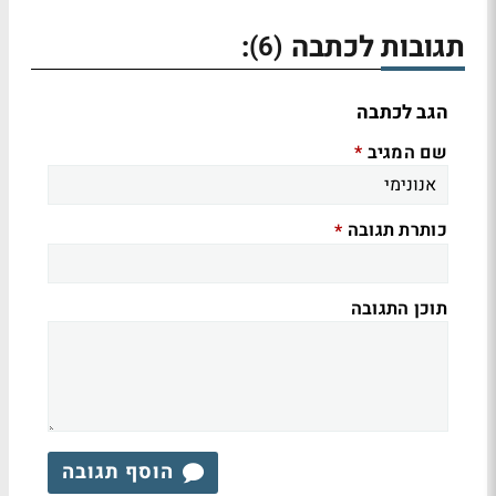
תגובות לכתבה
:
(6)
הגב לכתבה
שם המגיב
*
כותרת תגובה
*
תוכן התגובה
הוסף תגובה