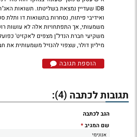
IDB שעדיין נמצאת בשליטתו. תשואות האג
ואידיבי פיתוח, נסחרות בתשואות דו ותלת ס
משמעותי, אך התפתחויות אלה לא עושות רושם
מיליון דולר, שצפוי להנזיל משמעותית את חבר
הוספת תגובה
(4)
תגובות לכתבה
:
הגב לכתבה
*
שם המגיב