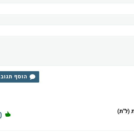
הוסף תגוב
0