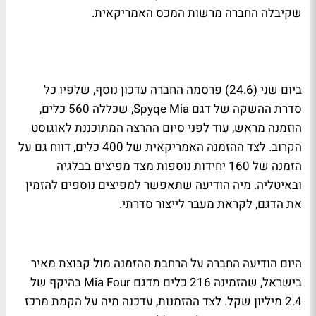
שקיבלה החברה מרשות המכס האמריקאית.
ביום שני (24.6) פרסמה החברה עדכון נוסף, שלפיו כל
סדרת ההשקה של דגם Spyqe Mia, שכללה 560 כלים,
הוזמנה מראש, עוד לפני סיום ההרצה המתוכננת לאוגוסט
הקרוב. לצד ההזמנה האמריקאית של 400 כלים, דווח גם על
הזמנה של 160 יחידות נוספות מצד מפיצים בבלגיה
ובאיטליה. מיה הודיעה שתאפשר למפיצים נוספים להזמין
את הדגם, לקראת מעבר לייצור סדרתי.
היום הודיעה החברה על הרחבת ההזמנה מול קבוצת מאיר
בישראל, שהזמינה 216 כלים מדגם Mia Four בהיקף של
2.4 מיליון שקל. לצד ההזמנות, עדכנה מיה על הקמת מרכז