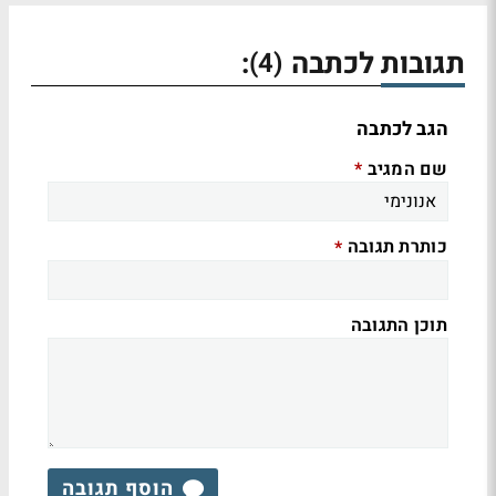
תגובות לכתבה
:
(4)
הגב לכתבה
שם המגיב
*
כותרת תגובה
*
תוכן התגובה
הוסף תגובה