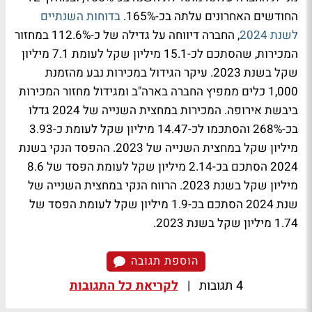
החודשים האחרונים עלתה בכ-165%.
בדוחות השנתיים
לשנת 2024
, החברה דיווחה על גדילה של כ-112.6% במחזור
המכירות, שהסתכם לכ-15.1 מיליון שקל לעומת 7.1 מיליון
שקל בשנת 2023. עיקר הגידול במכירות נבע מהזמנת
1,000 כלים ממפיץ החברה בארה"ב ומגידול מחזור המכירות
ביבשת אירופה. המכירות במחצית השנייה של 2024 גדלו
בכ-268% והסתכמו לכ-14.47 מיליון שקל לעומת כ-3.93
מיליון שקל במחצית השנייה של 2023. ההפסד הנקי בשנת
2024 הסתכם בכ-2.14 מיליון שקל לעומת הפסד של 8.6
מיליון שקל בשנת 2023. הרווח הנקי במחצית השנייה של
שנת 2024 הסתכם בכ-1.9 מיליון שקל לעומת הפסד של
1.74 מיליון שקל בשנת 2023.
הוספת תגובה
4 תגובות
|
לקריאת כל התגובות