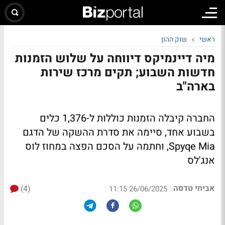
ראשי
שוק ההון
מיה דיינמיקס דיווחה על שלוש הזמנות
חדשות השבוע; תקים מרכז שירות
בארה"ב
החברה קיבלה הזמנות כוללות ל-1,376 כלים
בשבוע אחד, סיימה את סדרת ההשקה של הדגם
Spyqe Mia, וחתמה על הסכם הפצה במחוז לוס
אנג'לס
אביחי טדסה
(4)
|
26/06/2025 11:15