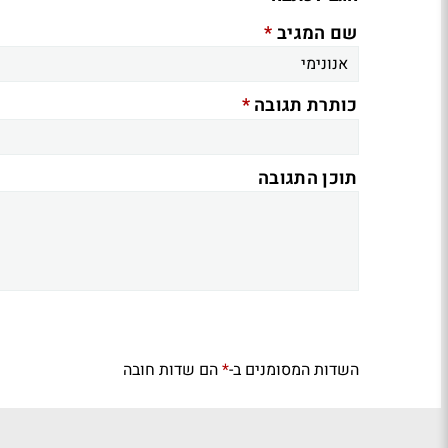
*
שם המגיב
*
כותרת תגובה
תוכן התגובה
השדות המסומנים ב-
הם שדות חובה
*