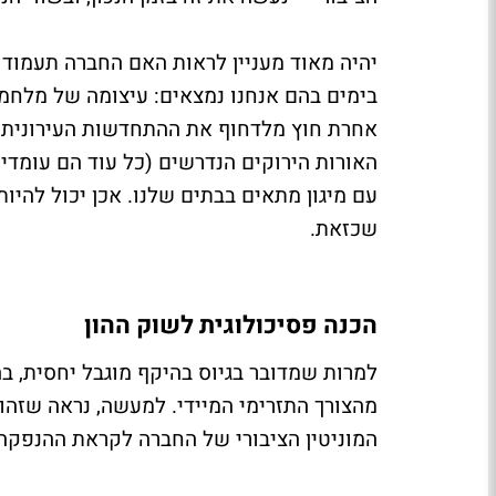
יהיה מאוד מעניין לראות האם החברה תעמוד ב
בימים בהם אנחנו נמצאים: עיצומה של מלחמה
אחרת חוץ מלדחוף את ההתחדשות העירונית 
האורות הירוקים הנדרשים (כל עוד הם עומדי
עם מיגון מתאים בבתים שלנו. אכן יכול להיו
שכזאת.
הכנה פסיכולוגית לשוק ההון
מהצורך התזרימי המיידי. למעשה, נראה שזהו
המוניטין הציבורי של החברה לקראת ההנפקה