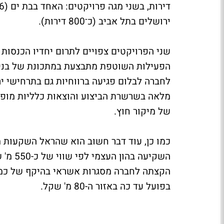
ירושלים בתל אביב (כ־800 דירות).
שני הפרויקטים צפויים לתרום יחדיו הכנסות 
הפעילות השוטפת מתבצעת במתכונת של בניי
לחברה לבלום פגיעה ברווחיות גם בתרחישי י
מלאה בשרשרת הביצוע והוצאות כלליות מופ
של מיקור חוץ.
בפועל עד כה באזור ה-80 מ' שקל.