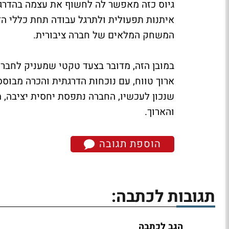
גיוס כזה מאפשר לה לחשוף את עצמה בהדרגת
איתנות תפעולית ולתרגל עבודה תחת כללי הדי
המשחק המלאים של חברה ציבורית.
במובן הזה, מדובר בצעד טקטי שמעניק לחברה
ארוך טווח, עם נוכחות הדרגתית והכרה מבוס
שנכון לעכשיו, החברה נתפסת יחסית יציבה, מ
והארוך.
הוספת תגובה
תגובות לכתבה:
הגב לכתבה