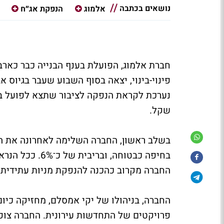
נושאים בכתבה
אלמוג
הנפקת אג״ח
חברת אלמוג, הפועלת בענף הבנייה כבר כאר
נערכת לקראת הנפקה לציבור שתצא לפועל בת
שקל.
בשלב ראשון, החברה השלימה לאחרונה את הג
בחיפה כבטוחה, 
החברה מקרוב כהכנה להנפקת מניות עתידית.