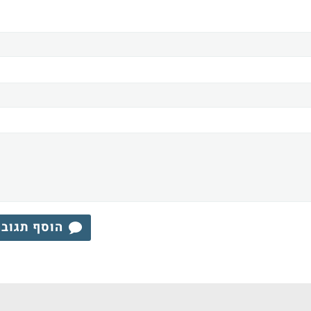
הוסף תגוב