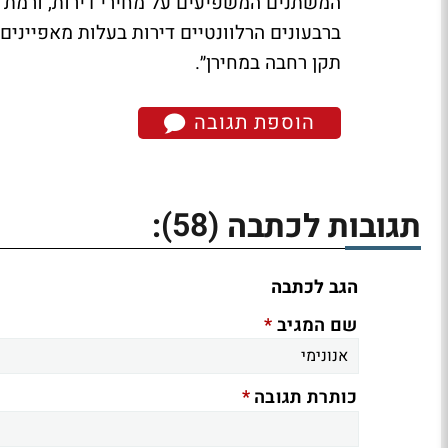
המשתנים המשפיעים על מחירי דירות, ורמת ה
ברבעונים הרלוונטיים דירות בעלות מאפיינים
תקן רחבה במחירן״.
הוספת תגובה
(58)
תגובות לכתבה
:
הגב לכתבה
*
שם המגיב
*
כותרת תגובה