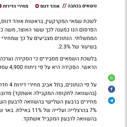
נושאים בכתבה
אוהד דנוס
מחירי הדירות
לשכת שמאי המקרקעין, בראשות אוהד דנוס, 
הפרסום הנו כמענה לכך ששר האוצר, משה כח
בשיעור של 2.3%.
בלשכת השמאים מסבירים כי הסקירה נערכה 
הראשי. הסקירה היא על פי ניתוח 4,900 עסקאות של דירות 4 חדרים ב-16 ערים.
מחירים ברבעון השלישי בהשוואה לרבעון ה
בהשוואה לרבעון המקביל אשתקד.