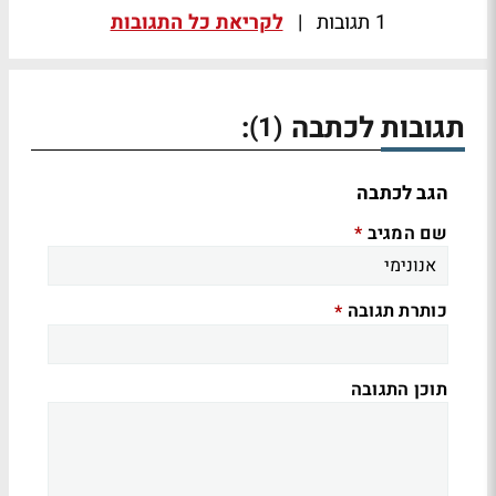
1 תגובות
|
לקריאת כל התגובות
תגובות לכתבה
:
(1)
הגב לכתבה
שם המגיב
*
כותרת תגובה
*
תוכן התגובה