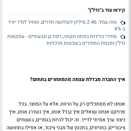
קיראו עוד ב"נדל"ן"
נווה עמל: 2.46 מיליון לשלושה חדרים, ומחיר למ"ר יורד
ב-6%
מחירי הדירות בפתח תקווה, רמת גן וגבעתיים - עסקאות
נדל"ן ומגמת המחירים בשכונות מרכזיות
איך החברה מבדלת עצמה מהמתחרים בתחום?
אנחנו לא מסתכלים רק על הרווח, אלא על המוצר. בכל
פרויקט אנחנו שואלים איך נבדל אותו, איך נשדרג אותו, איך
ניצור ערך אמיתי לדייר. זה יכול להיות בגמרים, בשטחים
ציבוריים, בחניונים, בתכנון של מבני ציבור, או אפילו בתחושה