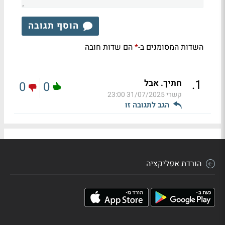
הוסף תגובה
השדות המסומנים ב-
הם שדות חובה
*
.
1
חתיך. אבל
0
0
קשרי
31/07/2025 23:00
הגב לתגובה זו
הורדת אפליקציה