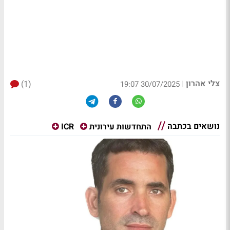
צלי אהרון
(1)
|
30/07/2025 19:07
נושאים בכתבה
התחדשות עירונית
ICR