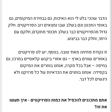
הדבר שהכי בלט לי הוא האיכות, גם בבחירת המיקומים, גם
באופי התכנון וגם בשלב שבו נמצאים רוב הפרויקטים. חלק
גדול מהפרויקטים כבר בשלב תכנוני מתקדם, חלקם עם
היתר, וחלק כבר בביצוע.
זו נקודת פתיחה מאוד טובה. בנוסף, יש לנו פרויקטים
באזורים שונים בארץ – גם אזורי ביקוש קלאסיים במרכז, גם
בחיפה – אבל בכל מקרה, אנחנו בוחרים את המיקום
בקפידה. אנחנו בוחנים את הכדאיות של כל פרויקט ולא
ניגשים לכל דבר.
אתם מתכננים להכפיל את כמות הפרויקטים - איך תעשו
את זה?