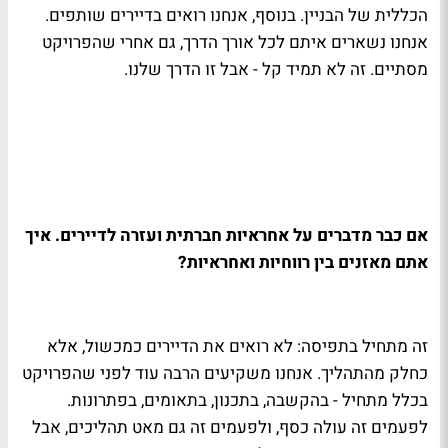
הכללית של הבניין. בנוסף, אנחנו רואים בדיירים שותפים.
אנחנו נשארים איתם לכל אורך הדרך, גם אחרי שהפרויקט
מסתיים. זה לא תמיד קל - אבל זו הדרך שלנו.
אם כבר מדברים על אחראיות חברתית ועזרה לדיירים. איך
אתם מאזנים בין רווחיות ואחראיות?
זה מתחיל בתפיסה: לא רואים את הדיירים כמכשול, אלא
כחלק מהתהליך. אנחנו משקיעים הרבה עוד לפני שהפרויקט
בכלל מתחיל - בהקשבה, בתכנון, בתאומים, בפתרונות.
לפעמים זה עולה כסף, ולפעמים זה גם מאט תהליכים, אבל