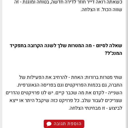
כשאתה רואה דייר חוזר לדירה חדשה, בטוחה ומוגנת - זה
שווה הכול. זו הצלחה.
שאלה לסיום - מה המטרות שלך לשנה הקרובה בתפקיד
המנכ"ל?
שתי מטרות ברורות: האחת - להרחיב את הפעילות של
החברה, גם בכמות הפרויקטים וגם בפריסה הגאוגרפית.
השנייה - לקדם את מה שכבר קיים. יש לנו פרויקטים נהדרים
שצריכים לעבור שלב. כל פרויקט כזה שיקבל היתר או ייצא
לביצוע - זו מבחינתי הצלחה.
הוספת תגובה