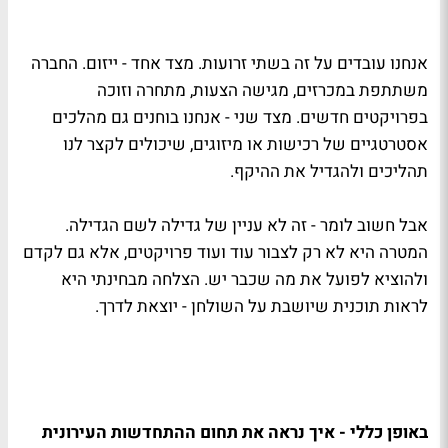
אנחנו עובדים על זה בשתי זרועות. מצד אחד - ייזום. החברה
משתתפת במכרזים, מגישה הצעות, מתחרה וזוכה
בפרויקטים חדשים. מצד שני - אנחנו בוחנים גם מהלכים
אסטרטגיים של רכישות או מיזוגים, שיכולים לקצר לנו
תהליכים ולהגדיל את ההיקף.
אבל חשוב לומר - זה לא עניין של גדילה לשם הגדילה.
המטרה היא לא רק לצבור עוד ועוד פרויקטים, אלא גם לקדם
ולהוציא לפועל את מה שכבר יש. הצלחה מבחינתי היא
לראות תוכנית שיושבת על השולחן - יוצאת לדרך.
באופן כללי - איך נראה את תחום ההתחדשות העירונית