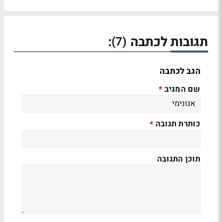
תגובות לכתבה
:
(7)
הגב לכתבה
שם המגיב
*
כותרת תגובה
*
תוכן התגובה