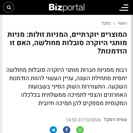
ראשי
גלובל
המוצרים יוקרתיים, המניות זולות: מניות
מותגי היוקרה סובלות מחולשה, האם זו
הזדמנות?
רבות ממניות חברות מותגי היוקרה סובלות מחולשה
יחסית מתחילת השנה, עניין העשוי להוות הזדמנות
השקעה. התעוררות השוק הסיני בשבועות
האחרונים והצפי לתמיכה ממשלתית בכלכלה
המקומית מספקים להן תמיכה חיובית
עמית דסקל
|
27/10/2024 14:53