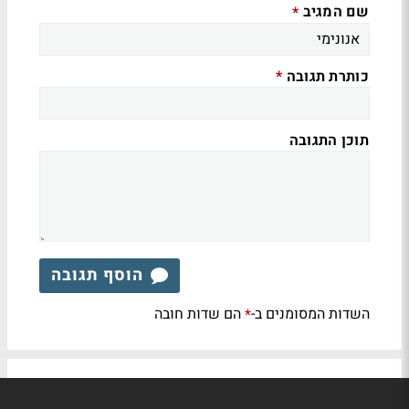
שם המגיב
*
כותרת תגובה
*
תוכן התגובה
הוסף תגובה
השדות המסומנים ב-
הם שדות חובה
*