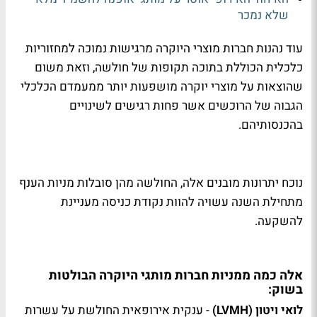
שלא נמכר
עוד נהנות חברות מוצרי היוקרה מרגישות נמוכה למחזוריות
כלכלית הכוללת בתוכה תקופות של חולשה, וזאת משום
שהוצאות על מוצרי יוקרה מושפעות יותר ממעמדם הכלכלי
הגבוה של הרוכשים אשר פחות רגישים לשינויים
בהכנסותיהם.
נוכח יתרונות מובנים אלה, החולשה מהן סובלות מניות הענף
מתחילת השנה עשויה להוות נקודת כניסה מעניינת
להשקעה.
אלה כמה ממניות חברות מותגי היוקרה הבולטות
בשוק:
לואי ויטון (LVMH)
- ענקית אירופאית החולשת על עשרות