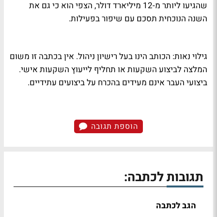
שהגיעו ליותר מ-12 מיליארד דולר, הצפי הוא כי גם את
השנה הנוכחית תסכם עם שיפור בפעילות.
גילוי נאות: הכותב הינו בעל רישיון ניהול. אין בכתבה זו משום
המלצה לביצוע השקעות או תחליף לייעוץ השקעות אישי.
ביצועי העבר אינם מעידים בהכרח על ביצועים עתידיים.
הוספת תגובה
תגובות לכתבה:
הגב לכתבה