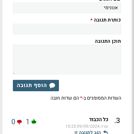
כותרת תגובה
*
תוכן התגובה
הוסף תגובה
השדות המסומנים ב-
הם שדות חובה
*
.
3
כל הכבוד
0
1
שרה
09/09/2024 10:23
הגב לתגובה זו