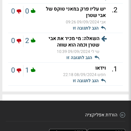
.
2
יש עליו פרק במאני טוקס של
0
0
אבי שטרן
אבי
09/09/2024 09:26
הגב לתגובה זו
השאלה: מי מכיר את אבי
0
2
שטרן וכמה הוא שווה
שי לי
09/09/2024 10:39
הגב לתגובה זו
.
1
וידאו
0
1
חפש
08/09/2024 22:18
הגב לתגובה זו
הורדת אפליקציה