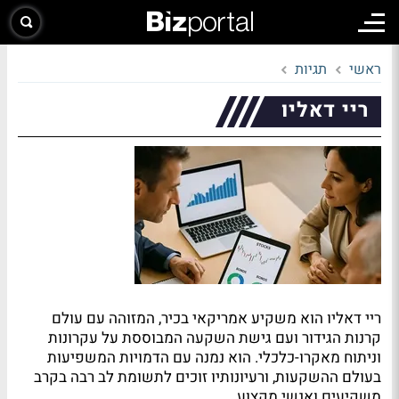
ראשי
תגיות
ריי דאליו
ריי דאליו הוא משקיע אמריקאי בכיר, המזוהה עם עולם
קרנות הגידור ועם גישת השקעה המבוססת על עקרונות
וניתוח מאקרו-כלכלי. הוא נמנה עם הדמויות המשפיעות
בעולם ההשקעות, ורעיונותיו זוכים לתשומת לב רבה בקרב
משקיעים ואנשי מקצוע.