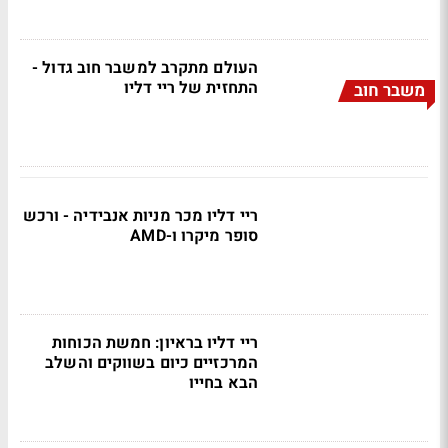
העולם מתקרב למשבר חוב גדול -
התחזית של ריי דליו
משבר חוב
ריי דליו מכר מניות אנבידיה - ורכש
סופר מיקרו ו-AMD
ריי דליו בראיון: חמשת הכוחות
המרכזיים כיום בשווקים והשלב
הבא בחייו