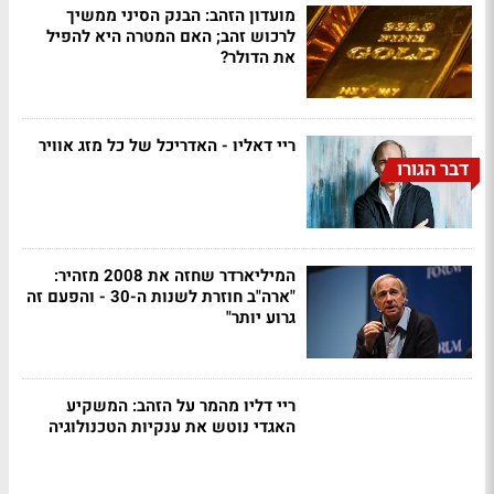
מועדון הזהב: הבנק הסיני ממשיך
לרכוש זהב; האם המטרה היא להפיל
את הדולר?
ריי דאליו - האדריכל של כל מזג אוויר
דבר הגורו
המיליארדר שחזה את 2008 מזהיר:
"ארה"ב חוזרת לשנות ה-30 - והפעם זה
גרוע יותר"
ריי דליו מהמר על הזהב: המשקיע
האגדי נוטש את ענקיות הטכנולוגיה