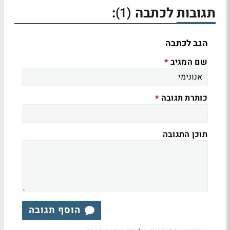
תגובות לכתבה
:
(1)
הגב לכתבה
שם המגיב
*
כותרת תגובה
*
תוכן התגובה
הוסף תגובה