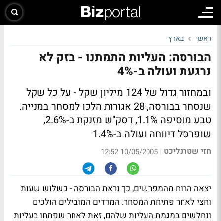
ראשי
בארץ
הבורסה: העליות התמתנו - בזק לא
נרגעת ועולה ב-4%
ובמחזור גדול של 124 מיליון שקל - על כל שקל
שנסחר בבורסה, 28 אגורות הלכו למסחר במנייה.
טבע מוסיפה 1.1%, דסק"ש מזנקת ב-2.6%,
שופרסל דיווחה ועולה ב-1.4%
חזי שטרנליכט
|
10/05/2005 12:52
יצאה הרוח מהמפרשים, כך נראת הבורסה - כשלוש שעות
וחצי לאחר פתיחת המסחר. המדדים המובילים הולכים
ונחלשים במגמת העליות שלהם, זאת לאחר שפתחו בעליות