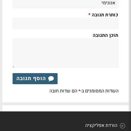
כותרת תגובה
*
תוכן התגובה
הוסף תגובה
השדות המסומנים ב-
הם שדות חובה
*
הורדת אפליקציה