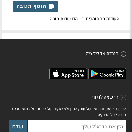
הוסף תגובה
השדות המסומנים ב-
הם שדות חובה
*
הורדת אפליקציה
הרשמה לדיוור
הירשם לסיכום היומי של שוק ההון ולמבזקים של ביזפורטל - ניוזלטרים
חובה לכל משקיע