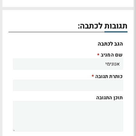
תגובות לכתבה:
הגב לכתבה
שם המגיב
*
כותרת תגובה
*
תוכן התגובה