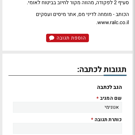
סעיף 2 לפקודה, מהווה מקור לחיוב בביטוח לאומי.
הכותב - מומחה לדיני מס, אתר מיסים ועסקים
www.ralc.co.il.
הוספת תגובה
תגובות לכתבה:
הגב לכתבה
שם המגיב
*
כותרת תגובה
*