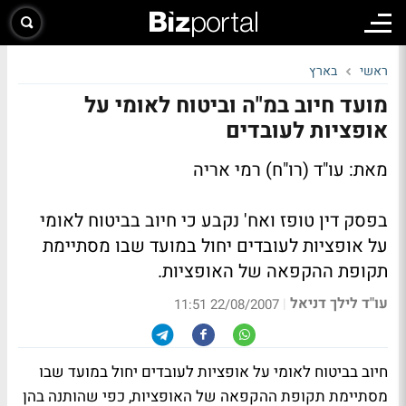
ראשי
בארץ
מועד חיוב במ"ה וביטוח לאומי על
אופציות לעובדים
מאת: עו"ד (רו"ח) רמי אריה
בפסק דין טופז ואח' נקבע כי חיוב בביטוח לאומי
על אופציות לעובדים יחול במועד שבו מסתיימת
תקופת ההקפאה של האופציות.
עו"ד לילך דניאל
|
22/08/2007 11:51
חיוב בביטוח לאומי על אופציות לעובדים יחול במועד שבו
מסתיימת תקופת ההקפאה של האופציות, כפי שהותנה בהן