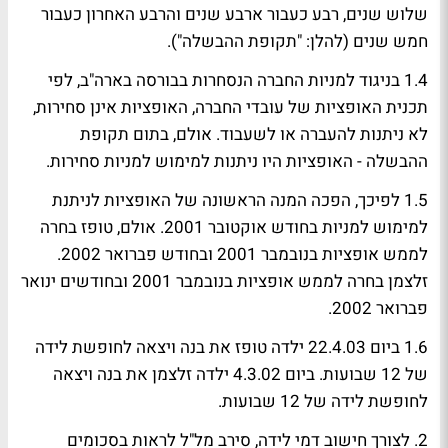
שלוש שנים, רבע כעבור ארבע שנים והרבע האחרון כעבור
חמש שנים (להלן: "תקופת ההבשלה").
1.4 בניגוד למניות החברה הנסחרות בבורסה בארה"ב, לפי
תכנית האופציות של עובדי החברה, האופציות אינן סחירות,
לא ניתנות להעברה או לשעבוד. אולם, בתום תקופת
ההבשלה - האופציות היו ניתנות למימוש למניות סחירות.
1.5 לפיכך, הפכה המנה הראשונה של האופציות לניתנת
למימוש למניות בחודש אוקטובר 2001. אולם, טופז בחרה
לממש אופציות בנובמבר 2001 ובחודש פברואר 2002.
זלצמן בחרה לממש אופציות בנובמבר 2001 ובחודשים ינואר
פברואר 2002.
1.6 ביום 22.4.03 ילדה טופז את בנה ויצאה לחופשת לידה
של 12 שבועות. ביום 4.3.02 ילדה זלצמן את בנה ויצאה
לחופשת לידה של 12 שבועות.
2. לצורך חישוב דמי לידה, סירב מל"ל לראות בסכומים