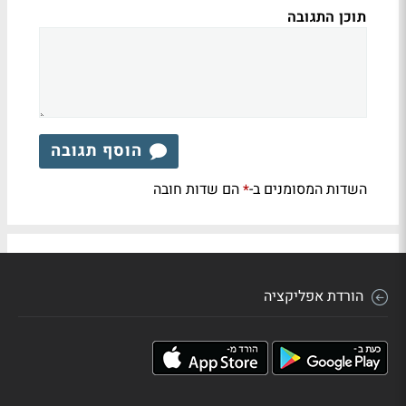
תוכן התגובה
הוסף תגובה
השדות המסומנים ב-
הם שדות חובה
*
הורדת אפליקציה