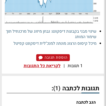
שינוי מבני בקבוצת דיסקונט: נבחן מיזוג של מרכנתיל תוך
שימור המותג
מיכל קיסוס הרצוג מונתה למנכ"לית דיסקונט קפיטל
הוספת תגובה
1 תגובות
|
לקריאת כל התגובות
תגובות לכתבה
:
(1)
הגב לכתבה