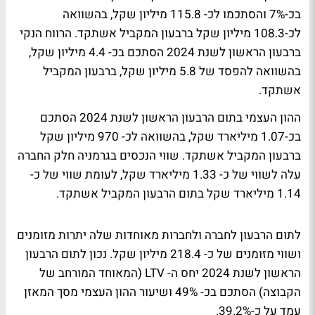
בכ-7% והסתכמו לכ- 115.8 מיליון שקל, בהשוואה
לכ-108.3 מיליון שקל ברבעון המקביל אשתקד. הרווח הנקי
ברבעון הראשון לשנת 2024 הסתכם בכ- 4.4 מיליון שקל,
בהשוואה להפסד של 5.8 מיליון שקל, ברבעון המקביל
אשתקד.
ההון העצמי בתום הרבעון הראשון לשנת 2024 הסתכם
בכ-1.07 מיליארד שקל, בהשוואה לכ- 970 מיליון שקל
ברבעון המקביל אשתקד. שווי הנכסים בגרמניה חלק החברה
עלה לשווי של כ- 1.33 מיליארד שקל, לעומת שווי של כ-
1.14 מיליארד שקל בתום הרבעון המקביל אשתקד.
לתום הרבעון לחברה ולחברות מאוחדות שלה יתרות מזומנים
ושווי מזומנים של כ- 218.4 מיליון שקל. נכון לתום הרבעון
הראשון לשנת 2024 יחס ה- LTV (המאוחד המורחב של
הקבוצה) הסתכם בכ- 49% ושיעור ההון העצמי מסך המאזן
עמד על כ-39.2%.