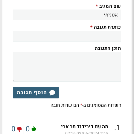
שם המגיב
*
כותרת תגובה
*
תוכן התגובה
הוסף תגובה
השדות המסומנים ב-
הם שדות חובה
*
.
1
מה עם דיבידנד מר אבי
0
0
חביב
02/06/2024 02:16