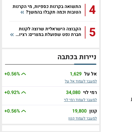
4
התשואה בקרנות כספיות, מי הקרנות
הטובות וכמה תקבלו בהמשך?
5
הקבוצה הישראלית שרוצה לקנות
חברת נפט שפועלת במצרים: רציו...
ניירות בכתבה
אל על
1,629
%
+0.56
למעבר לעמוד אל על
רמי לוי
34,080
%
+0.92
למעבר לעמוד רמי לוי
קנון
19,800
%
+0.56
למעבר לעמוד קנון