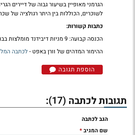
לשוכרים, הכוללות בין היתר רגולציה של שכר
כתבות קשורות:
הכנסה קבועה: 9 מניות דיבידנד מומלצות בבורסה בת"א -
ההימור המדהים של וורן באפט -
לכתבה המל
הוספת תגובה
(17)
תגובות לכתבה
:
הגב לכתבה
*
שם המגיב