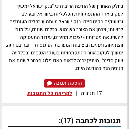
בחלק האחרון של הודעת הריבית כי "בנק ישראל ימשיך
לעקוב אחר ההתפתחויות הכלכליות בישראל ובעולם,
ובשווקים הפיננסיים. בנק ישראל ישתמש בכלים העומדים
לרשותו, ויבחן את הצורך בשימוש בכלים שונים, על מנת
להשיג את מטרותיו - יציבות מחירים, עידוד התעסוקה
והצמיחה, ותמיכה ביציבות המערכת הפיננסית – ובהיבט הזה,
ימשיך לעקוב אחר ההתפתחויות בשוקי הנכסים ובכלל זה
שוק הדיור". מעניין יהיה לראות האם פלוג תבחר לשנות את
הנוסח הזה בהודעה היום.
הוספת תגובה
17 תגובות
|
לקריאת כל התגובות
תגובות לכתבה
:
(17)