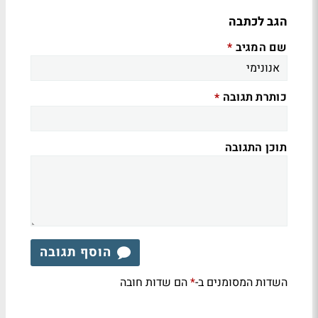
הגב לכתבה
שם המגיב
*
כותרת תגובה
*
תוכן התגובה
הוסף תגובה
השדות המסומנים ב-
הם שדות חובה
*