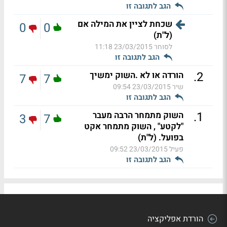
הגב לתגובה זו
שכחת לציין את המילה אם
0
0
(ל"ת)
לסוחר
23/03/2015 11:18
הגב לתגובה זו
.
2
הורדה או לא .השוק ימשיך
7
7
שיר
23/03/2015 09:54
הגב לתגובה זו
.
1
השוק מתמחר הרבה מעבר
3
7
"לקטע" , השוק מתמחר אקט
בפועל. (ל"ת)
פעיל
23/03/2015 09:52
הגב לתגובה זו
הורדת אפליקציה