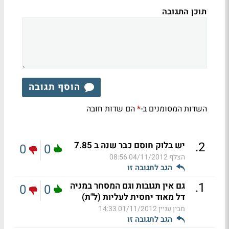
תוכן התגובה
הוסף תגובה
השדות המסומנים ב-
הם שדות חובה
*
.
2
יש בלוק חוסם כבר שנה ב 7.85
0
0
הצלף
04/11/2012 08:56
הגב לתגובה זו
.
1
גם אין תגובות וגם המסחר במניה
0
0
דל מאוד יחסית לעליות (ל"ת)
מבין עניין
01/11/2012 14:33
הגב לתגובה זו