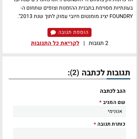
בעונתיות מסוימת בתבנית ההזמנות וצופים שתחום ה-
FOUNDRY יציג מומנטום חיובי עמוק לתוך שנת 2013".
הוספת תגובה
2 תגובות
|
לקריאת כל התגובות
תגובות לכתבה
:
(2)
הגב לכתבה
שם המגיב
*
כותרת תגובה
*