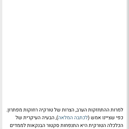
למרות ההתחזקות הערב, הצרות של טורקיה רחוקות מפתרון.
כפי שציינו אמש (
לכתבה המלאה
), הבעיה העיקרית של
הכלכלה הטורקית היא התנפחות סקטור הבנקאות לממדים