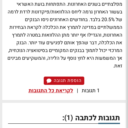
מפלצתיים בשנים האחרונות. התפתחות בועת האשראי
בעשור האחרון גרמה ליחס ההלוואות/פיקדונות לרדת לרמה
של 20.5% בלבד. בחודשים האחרונים ניסו הבנקים
הממשלתיים במדינה לתמרץ את הכלכלה לקראת הבחירות
האחרונות, והגדילו אף יותר מתן ההלוואות במטרה לתמרץ
את הכלכלה, דבר שהפך אותם לפגיעים עוד יותר. הבנק
המרכזי יכול לתמוך בבנקים המקומיים בסיטואציה הנוכחית,
אך המשמעות היא לחץ נוסף על הלירה, והמשקיעים מבינים
זאת.
הוספת תגובה
1 תגובות
|
לקריאת כל התגובות
תגובות לכתבה
:
(1)