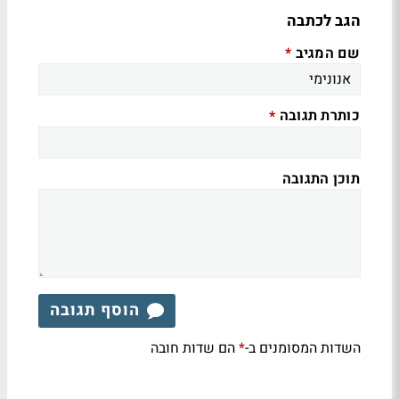
הגב לכתבה
שם המגיב
*
כותרת תגובה
*
תוכן התגובה
הוסף תגובה
השדות המסומנים ב-
הם שדות חובה
*