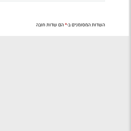
השדות המסומנים ב-
הם שדות חובה
*