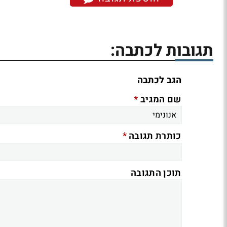
תגובות לכתבה:
הגב לכתבה
*
שם המגיב
*
כותרת תגובה
תוכן התגובה