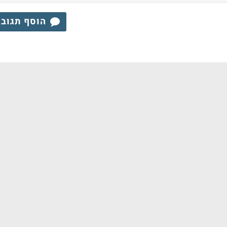
הוסף תגוב