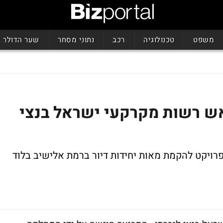
משפט
טכנולוגיה
רכב
נתוני מסחר
שער הדולר
ש רשות מקרקעי ישראל בנצי
בפרויקט להקמת מאות יחידות דיור ברמת אלישיב בלוד