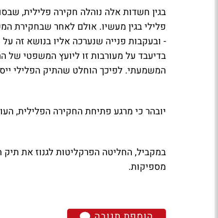
בגין חשדות אלה נוהלה חקירה פלילית, שבס
פלילי בגין מעשיו. אולם לאחר שבחקירת המ
- ובעקבות פנייה שנערכה אליו בנושא זה על י
בדיעבד על מעורבות זו ליועץ המשפטי של הר
המשמעתי. לפיכך הוחלט שהתיק הפלילי ייסגר
יובהר כי מרגע פתיחת החקירה הפלילית, העו
במקביל, החליטה הפרקליטות לגנוז את תיק ה
מספיקות.
הוספת תגובה