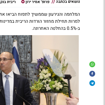
נושאים בכתבה
פרופ' אמיר ירון
ריבית בנק
המלחמה והגירעון שממשיך לתפוח הביאו את 
למרות תחילת מחזור הורדות הריבית במדינות 
ב-0.5% בהחלטה האחרונה.