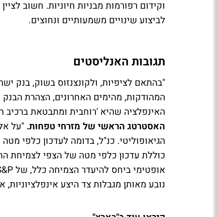
וקידום רפורמות מבניות חיוניות. חשוב לציין
לביצוע שינויים משמעותיים ונחוצים.
תגובות האנליסטים
המהודקות, מהימים האחרונים, הצהרת הבנק 
האינפלציה שהיא 'רוחבית ומתבטאת ברכיב הב
האסטרטג הראשי של מזרחי טפחות.
"על אלה
הגיאופוליטי. כנ"ל, בדומה לעדכון כלפי מטה
נובע מאותן מגבלות צד היצע אינפלציוניות, 