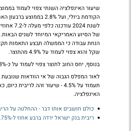
לשנת 2024
שקל והוא צפוי לעמוד על 4.9% מהתוצר.
בנוסף, יחס החוב לתוצר צפוי לעמוד על כ-68% בסוף 2024 ולעלות ל-69% ב-2025.
לאור המפלס הגבוה של אי הוודאות שנובעת 
תעמוד על 4.5% - שיעור זהה לריבי
האינפלציה.
כולם חושבים אותו דבר - ההחלטה על הרי
ריבית בנק ישראל ירדה ברבע אחוז ל-3.75%