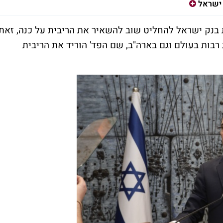
 ישראל
בנק ישראל להחליט שוב להשאיר את הריבית על כנה, זאת
רבות בעולם וגם בארה"ב, שם הפד' הוריד את הריבית