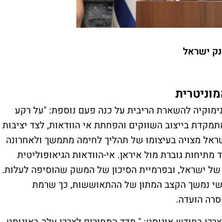
בנק ישראל
מוניטרית
ימוקיה להשארת הריבית על כנה פעם נוספת: "על רקע
תמקדת בייצוב השווקים והפחתת אי הוודאות, לצד יציבות
שראל מצויה בעיצומו של תהליך לחימה מתמשך ולאחרונה
 מתיחות גוברת מול איראן. אי-הוודאות הגיאופוליטית
ל ישראל, ובפרמיית הסיכון של המשק שהוסיפה לעלות.
ישי נמשך הקצב המתון של ההתאוששות, כך שרמת
סרה הועדה.