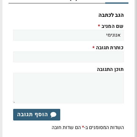
הגב לכתבה
שם המגיב
*
כותרת תגובה
*
תוכן התגובה
הוסף תגובה
השדות המסומנים ב-
הם שדות חובה
*