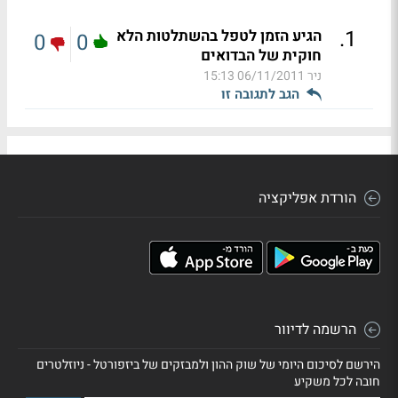
.
1
הגיע הזמן לטפל בהשתלטות הלא
0
0
חוקית של הבדואים
ניר
06/11/2011 15:13
הגב לתגובה זו
הורדת אפליקציה
הרשמה לדיוור
הירשם לסיכום היומי של שוק ההון ולמבזקים של ביזפורטל - ניוזלטרים
חובה לכל משקיע