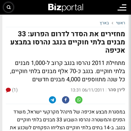
ראשי
בארץ
מחזירים את הסדר לדרום הפרוע: 33
מבנים בלתי חוקיים בנגב נהרסו במבצע
אכיפה
מתחילת 2011 נהרסו בנגב קרוב ל-1,000 מבנים
בלתי חוקיים. בנגב כ-70 אלף מבנים בלתי חוקיים,
כל שנה מתווספים 4,000 מבנים חדשים
לירן סהר
(1)
|
06/11/2011 13:31
במסגרת מבצע אכיפה של מינהל מקרקעי ישראל, משרד
הפנים והמשטרה נהרסו השבוע 33 מבנים בלתי חוקיים
בנגב. ב-14 בתים בלתי חוקיים הצליחו הפקחים לשכנע את