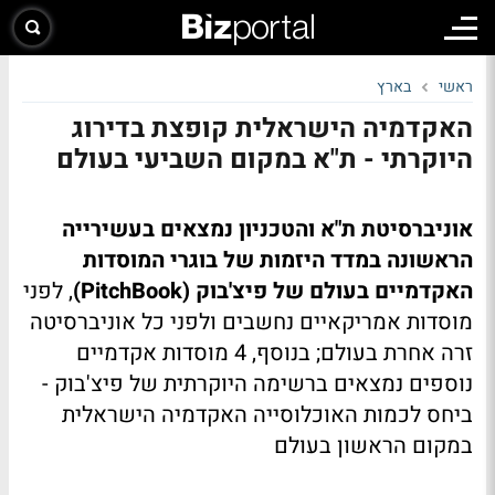
ראשי
בארץ
האקדמיה הישראלית קופצת בדירוג
היוקרתי - ת"א במקום השביעי בעולם
אוניברסיטת ת"א והטכניון נמצאים בעשירייה
הראשונה במדד היזמות של בוגרי המוסדות
האקדמיים בעולם של פיצ'בוק (PitchBook)
, לפני
מוסדות אמריקאיים נחשבים ולפני כל אוניברסיטה
זרה אחרת בעולם; בנוסף, 4 מוסדות אקדמיים
נוספים נמצאים ברשימה היוקרתית של פיצ'בוק -
ביחס לכמות האוכלוסייה האקדמיה הישראלית
במקום הראשון בעולם