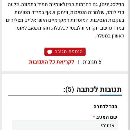
הפלסטינים), גם החרמות הבינלאומיות תמיד בתמונה. כל זה
כדי לומר, שלמרות הנסיבות, וייתכן שאף במידה מסוימת
בעקבות הנסיבות, המוסדות האקדמיים הישראליים מצליחים
במדד נחשב, יוקרתי ורלבנטי לכלכלה. וזהו משאב לאומי
ראשון במעלה.
הוספת תגובה
5 תגובות
|
לקריאת כל התגובות
תגובות לכתבה
:
(5)
הגב לכתבה
שם המגיב
*