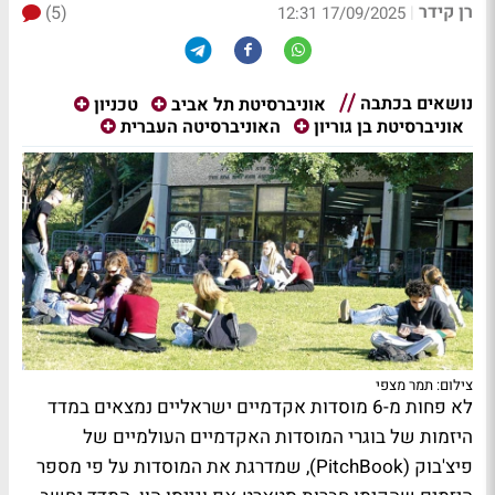
רן קידר
(5)
|
17/09/2025 12:31
נושאים בכתבה
אוניברסיטת תל אביב
טכניון
אוניברסיטת בן גוריון
האוניברסיטה העברית
צילום: תמר מצפי
לא פחות מ-6 מוסדות אקדמיים ישראליים נמצאים במדד
היזמות של בוגרי המוסדות האקדמיים העולמיים של
פיצ'בוק (PitchBook), שמדרגת את המוסדות על פי מספר