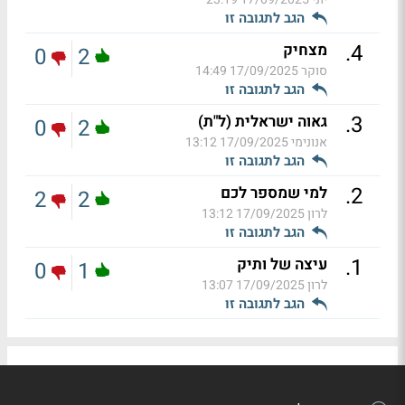
הגב לתגובה זו
.
4
מצחיק
0
2
סוקר
17/09/2025 14:49
הגב לתגובה זו
.
3
גאוה ישראלית (ל"ת)
0
2
אנונימי
17/09/2025 13:12
הגב לתגובה זו
.
2
למי שמספר לכם
2
2
לרון
17/09/2025 13:12
הגב לתגובה זו
.
1
עיצה של ותיק
0
1
לרון
17/09/2025 13:07
הגב לתגובה זו