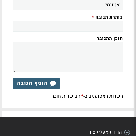
כותרת תגובה
*
תוכן התגובה
הוסף תגובה
השדות המסומנים ב-
הם שדות חובה
*
הורדת אפליקציה