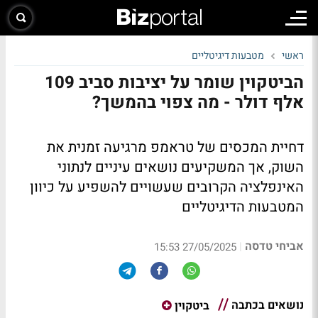
ראשי
מטבעות דיגיטליים
הביטקוין שומר על יציבות סביב 109
אלף דולר - מה צפוי בהמשך?
דחיית המכסים של טראמפ מרגיעה זמנית את
השוק, אך המשקיעים נושאים עיניים לנתוני
האינפלציה הקרובים שעשויים להשפיע על כיוון
המטבעות הדיגיטליים
אביחי טדסה
|
27/05/2025 15:53
נושאים בכתבה
ביטקוין