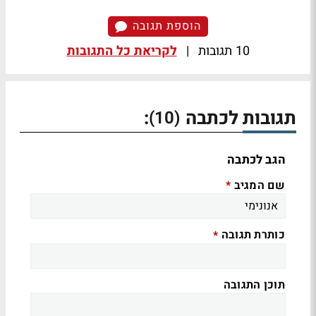
הוספת תגובה
10 תגובות
|
לקריאת כל התגובות
תגובות לכתבה
:
(10)
הגב לכתבה
שם המגיב
*
כותרת תגובה
*
תוכן התגובה