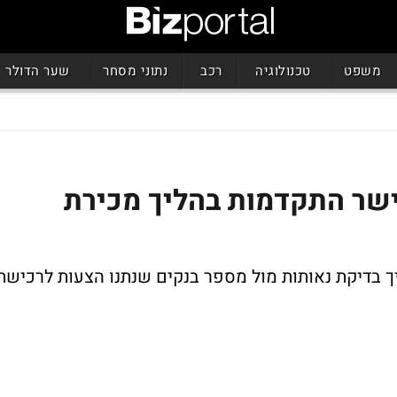
משפט
טכנולוגיה
רכב
נתוני מסחר
שער הדולר
ישר התקדמות בהליך מכירת
ך בדיקת נאותות מול מספר בנקים שנתנו הצעות לרכישת