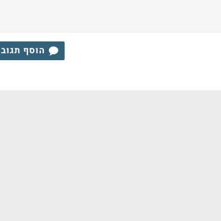
הוסף תגוב