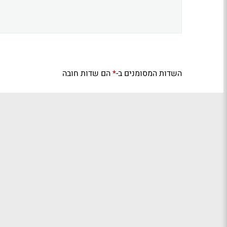
השדות המסומנים ב-
הם שדות חובה
*