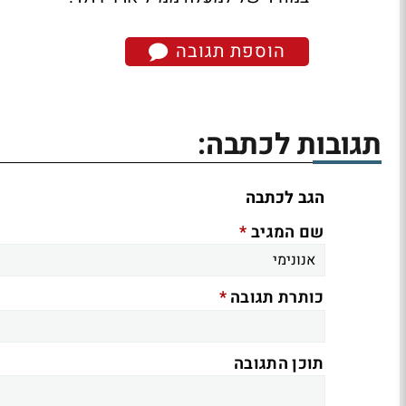
הוספת תגובה
תגובות לכתבה:
הגב לכתבה
*
שם המגיב
*
כותרת תגובה
תוכן התגובה