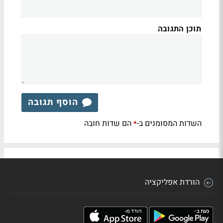
תוכן התגובה
הוסף תגובה
השדות המסומנים ב-
הם שדות חובה
*
הורדת אפליקציה