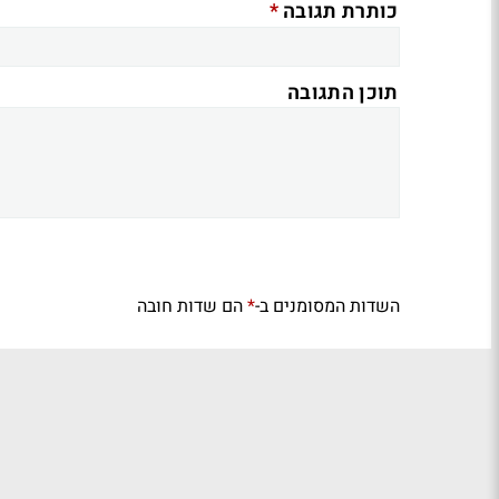
*
כותרת תגובה
תוכן התגובה
השדות המסומנים ב-
הם שדות חובה
*