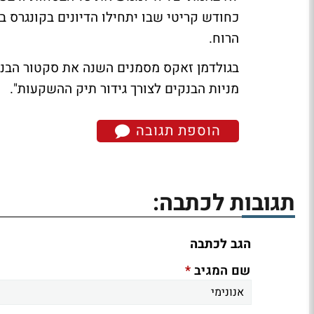
כחודש קריטי שבו יתחילו הדיונים בקונגרס בע
הרוח.
בגולדמן זאקס מסמנים השנה את סקטור הבנק
מניות הבנקים לצורך גידור תיק ההשקעות".
הוספת תגובה
תגובות לכתבה:
הגב לכתבה
*
שם המגיב