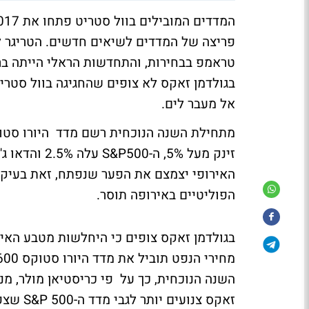
פריצה של המדדים לשיאים חדשים. הטריגר ל
טראמפ בבחירות, והתחדשות הראלי הייתה ב
בגולדמן זאקס לא צופים שהחגיגה בוול סטר
אל מעבר לים.
האירופי יצמצם את הפער שנפתח, זאת בעיקר
הפוליטיים באירופה תוסר.
בגולדמן זאקס צופים כי היחלשות מטבע האי
השנה הנוכחית, כך על פי כריסטיאן מולר, מנה