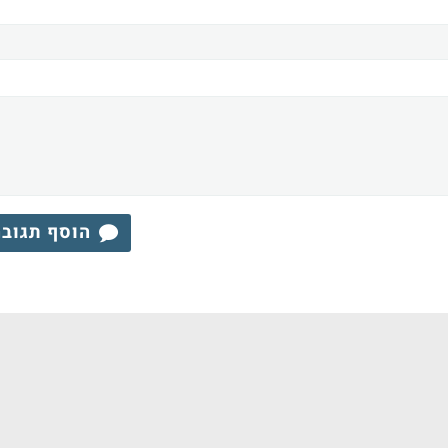
הוסף תגוב