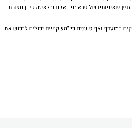
ניין שאיפותיו של טראמפ, ואז נדע לאיזה כיוון נושבת
ים כמועדף ואף טוענים כי "משקיעים יכולים לרכוש את