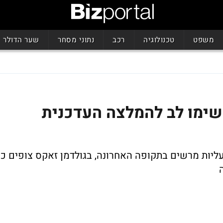
משפט
טכנולוגיה
רכב
נתוני מסחר
שער הדולר
 שימו לב להמלצה העדכנית
ליות מרשים בתקופה האחרונה, בגולדמן זאקס צופים כי