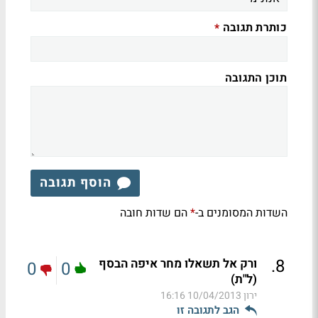
כותרת תגובה
*
תוכן התגובה
הוסף תגובה
השדות המסומנים ב-
הם שדות חובה
*
.
8
ורק אל תשאלו מחר איפה הבסף
0
0
(ל"ת)
ירון
10/04/2013 16:16
הגב לתגובה זו