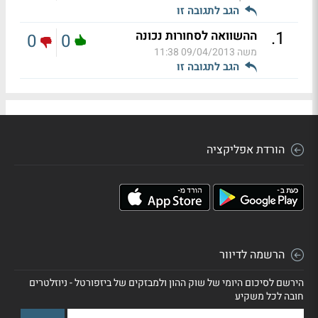
הגב לתגובה זו
.
1
ההשוואה לסחורות נכונה
0
0
משה
09/04/2013 11:38
הגב לתגובה זו
הורדת אפליקציה
הרשמה לדיוור
הירשם לסיכום היומי של שוק ההון ולמבזקים של ביזפורטל - ניוזלטרים
חובה לכל משקיע