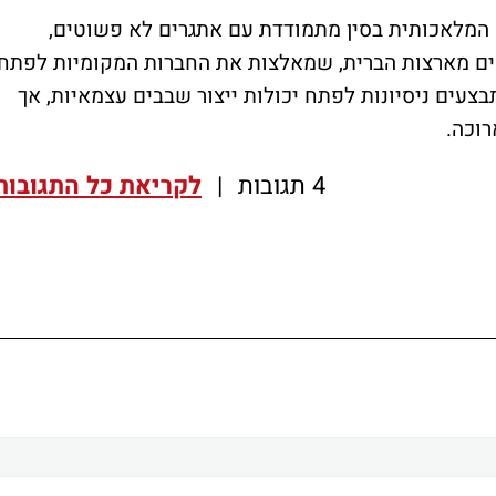
המלאכותית בסין מתמודדת עם אתגרים לא פשוטים,
ם מארצות הברית, שמאלצות את החברות המקומיות לפתח
בצעים ניסיונות לפתח יכולות ייצור שבבים עצמאיות, אך
רוכה.
4 תגובות
|
לקריאת כל התגובות