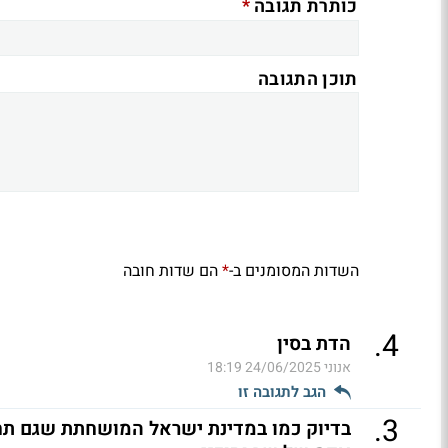
*
כותרת תגובה
תוכן התגובה
השדות המסומנים ב-
הם שדות חובה
*
.
4
הדת בסין
אנוני
24/06/2025 18:19
הגב לתגובה זו
.
3
בדיוק כמו במדינת ישראל המושחתת שגם תחום