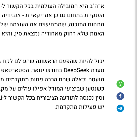
מתחום התוכנה, שממחישים את העוצמה של 
האמת שלא רחוק מאחוריה נמצאת סין, והיא נ
סערת DeepSeek בחודש ינואר. 
מועטה וכאלה שהם הרבה פחות מתקדמים מאלה
כשנטען שביצועי המודל אפילו עולים על מקבי
יש פעילות מתקדמת.