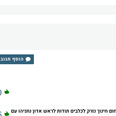
הוסף תגוב
0
 חינוך נזרק לכלבים תודות לראש אדון נתניהו עם
5