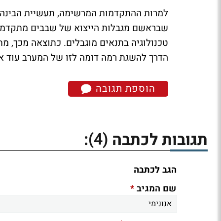
למרות ההתקדמות המרשימה, תעשיית הבינה 
שבראשם מגבלות הייצוא של שבבים מתקדמי
טכנולוגיה בתנאים מוגבלים. כתוצאה מכך, מת
הדרך להשגת רמה דומה לזו של המערב עוד א
הוספת תגובה
(4)
תגובות לכתבה
:
הגב לכתבה
*
שם המגיב