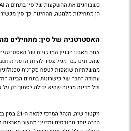
הן מתחילות מלמטה, מהחינוך. כך סין מכשירה 
האסטרטגיה של סין: מתחילים מה
אחת מאבני הבניין המרכזיות של האסטרטגיה ה
שמכוונים כבר מגיל צעיר להיות מדעני מחשב ו
ממשלתיות שואפות לטפח סקרנות טכנולוגית,
עתודה רחבה של כישרונות בתחום הבינה המלא
וכל מדינה מבינה שהיא יכולה לסמוך רק על 
ויקטור שיה,
הרבה יותר מהנדסים ומדעני מחשב מארצות הב