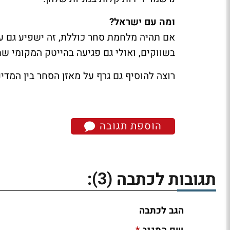
ומה עם ישראל?
אם תהיה מלחמת סחר כוללת, זה ישפיע גם על 
בשווקים, ואולי גם פגיעה בהייטק המקומי שתל
רוצה להוסיף גם גרף על מאזן הסחר בין המדינ
הוספת תגובה
(3)
תגובות לכתבה
:
הגב לכתבה