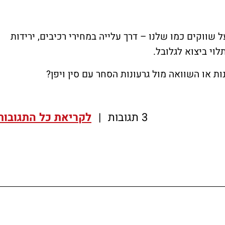
שווקים כמו שלנו – דרך עלייה במחירי רכיבים, ירידות
וי ביצוא לגלובל.
ות או השוואה מול גרעונות הסחר עם סין ויפן?
3 תגובות
|
לקריאת כל התגובות