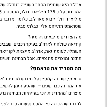
שטראמפ מתייחס אליו כבלתי סביר.
מה הצדדים מייבאים זה מזה?
קוריאה שולחת לארה"ב בעיקר רכבים, שבבים, 
חשמלי. לעומת זאת, ארה"ב מייצאת לקוריאה ת
תוכנה ומוצרים פיננסיים. אבל מבחינת וושינג
מה מטריד את טראמפ?
טראמפ, שבונה קמפיין על חידוש מדיניות "
מוצרים "מהמדינות הכי בעייתיות מבחינת גרע
למרות שההכרזה על המכס נעשתה כבר לפני 