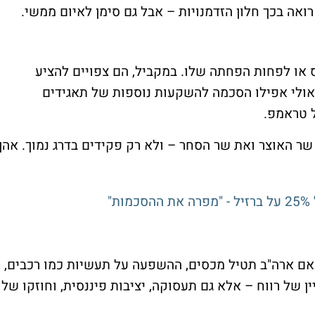
אה בכך חלון הזדמנויות – אבל גם סימן לאיום ממשי.
 או לפחות הפחתה שלו. במקביל, הם צפויים להציע
אולי אפילו הסכמה להשקעות נוספות של תאגידים
ל טראמפ.
 שר האוצר ואת שר הסחר – ולא רק פקידים בדרג נמוך. אהן
"
 אם ארה"ב תטיל מכסים, ההשפעה על תעשיות כמו רכבים,
ן של רווח – אלא גם תעסוקה, יציבות פיננסית, וחוזקו של