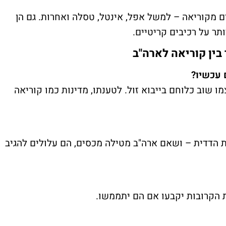
ם מקוריאה – למשל אפל, אינטל, טסלה ואחרות. גם הן
תר על רכיבים קריטיים.
ין קוריאה לארה"ב
עכשיו?
 שוב כלוחם בייבוא זול. לטענתו, מדינות כמו קוריאה
 הדדית – ושאם ארה"ב מטילה מכסים, הם עלולים להגיב
ת הקרובות יקבעו אם הם יתממשו.