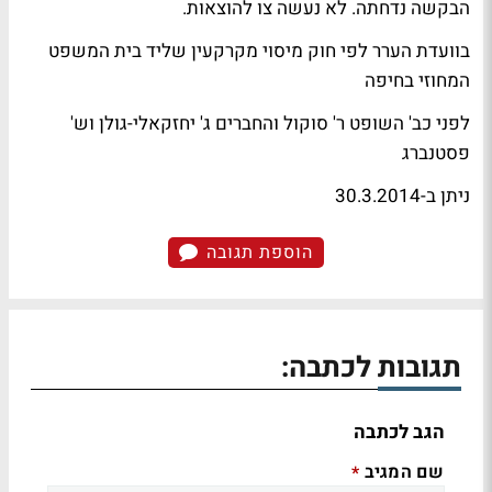
הבקשה נדחתה. לא נעשה צו להוצאות.
בוועדת הערר לפי חוק מיסוי מקרקעין שליד בית המשפט
המחוזי בחיפה
לפני כב' השופט ר' סוקול והחברים ג' יחזקאלי-גולן וש'
פסטנברג
ניתן ב-30.3.2014
הוספת תגובה
תגובות לכתבה:
הגב לכתבה
שם המגיב
*