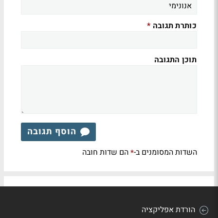
כותרת תגובה
*
תוכן התגובה
הוסף תגובה
השדות המסומנים ב-
הם שדות חובה
*
הורדת אפליקציה