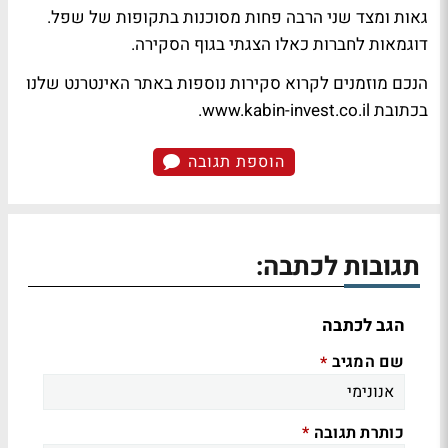
גאות ומצד שני הרבה פחות מסוכנות בתקופות של שפל.
דוגמאות לחברות כאלו הצגתי בגוף הסקירה.
הנכם מוזמנים לקרוא סקירות נוספות באתר האינטרנט שלנו
בכתובת www.kabin-invest.co.il.
הוספת תגובה
תגובות לכתבה:
הגב לכתבה
שם המגיב
*
כותרת תגובה
*