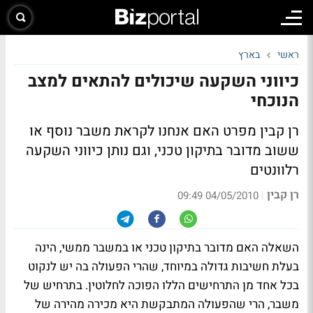
ראשי
בארץ
כיווני השקעה שיכולים להתאים למצב
הנוכחי
רן קבין מפרט האם אנחנו לקראת משבר נוסף או
ששוב מדובר בתיקון טכני, וגם נותן כיווני השקעה
רלוונטים
רן קבין
|
04/05/2010 09:49
השאלה האם מדובר בתיקון טכני או במשבר ממשי, הינה
בעלת חשיבות גדולה במיוחד, שהרי הפעולה בה יש לנקוט
בכל אחד מן התרחישים הללו הפוכה לחלוטין. בתרחיש של
משבר, הרי שהפעולה המתבקשת היא מכירה מהירה של