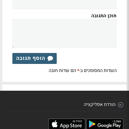
תוכן התגובה
הוסף תגובה
השדות המסומנים ב-
הם שדות חובה
*
הורדת אפליקציה