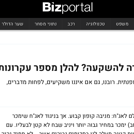
משפט
טכנולוגיה
רכב
נתוני מסחר
שער הדולר
ה להשקעה? להלן מספר עקרונות
תית. רובנו, גם אם איננו משקיעים, לפחות מדברים,
לאג"ח: מניבה קופון קבוע. אך בניגוד לאג"ח שימכר
ב) ימכר במחיר גבוה יותר ויניב שבח לא קטן לבעליו. עם