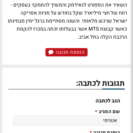
השאיר את הספורט לגאידמק והמשיך להתמקד בעסקים -
רווח של חצי מיליארד שקל בחודש על מניות אפריקה
ישראל שרכש מלאומי. והשנה מסתיימת ברגל ימין מבחינתו
כאשר קבוצת MTS אשר בבעלותו זכתה במכרז להקמת
הרכבת הקלה בתל אביב.
הוספת תגובה
תגובות לכתבה:
הגב לכתבה
שם המגיב
*
כותרת תגובה
*