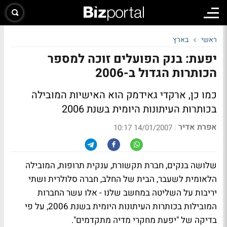
ראשי
בארץ
יפעת: בנק הפועלים זוכה למספר
הכותרות הגדול ב-2006
כמו כן, ארקדי גאידמק הוא האישיות המובילה
בכותרות העיתונות היומית בשנת 2006
אפרת אדיר
|
14/01/2007 10:17
שלושה בנקים, חברת תקשורת, ענקית תרופות, המובילה
הלאומית לשעבר, הבית של החלב, חברה סלולרית ושתי
יריבות על השליטה במחשב שלנו - אלו עשר החברות
המובילות בכותרות העיתונות היומית בשנת 2006, על פי
בדיקה של "יפעת מחקרי מדיה מתקדמים".