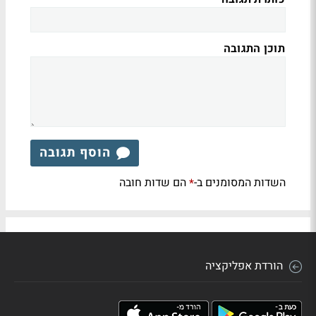
תוכן התגובה
הוסף תגובה
השדות המסומנים ב-
הם שדות חובה
*
הורדת אפליקציה