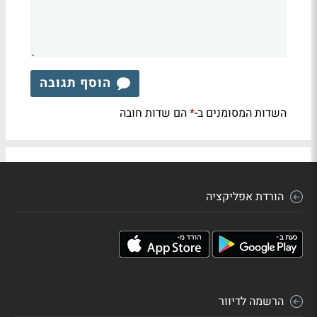
הוסף תגובה
השדות המסומנים ב-
הם שדות חובה
*
הורדת אפליקציה
הרשמה לדיוור