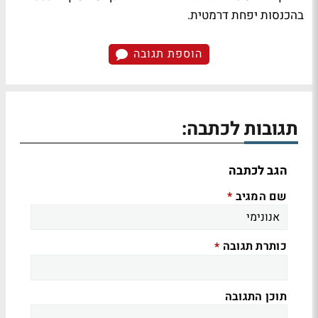
בהכנסות יפחת דרמטית.
הוספת תגובה
תגובות לכתבה:
הגב לכתבה
שם המגיב
*
כותרת תגובה
*
תוכן התגובה