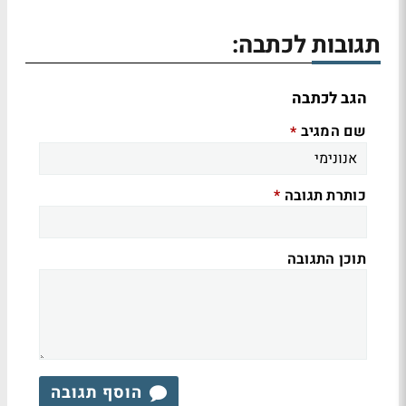
תגובות לכתבה:
הגב לכתבה
שם המגיב
*
כותרת תגובה
*
תוכן התגובה
הוסף תגובה