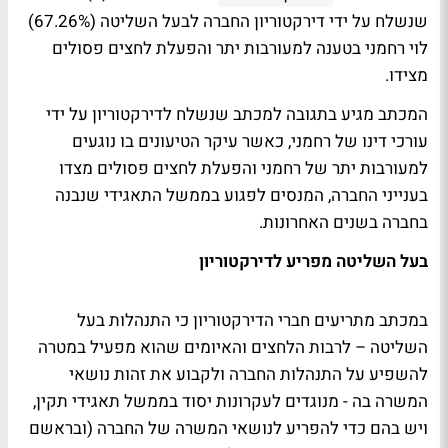
שנשלח על ידי דירקטוריון החברה לבעל השליטה (67.26%)
לוי רחמני בטענה למעורבות יתר והפעלת לחצים פסולים
מצידו.
המכתב מגיע בתגובה למכתב שנשלח לדירקטוריון על ידי
עורכי דינו של רחמני, כאשר עיקר הטיעונים בו נוגעים
למעורבות יתר של רחמני והפעלת לחצים פסולים מצדו
בענייני החברה, המנסים לפגוע בממשל התאגידי שנבנה
בחברה בשנים האחרונות.
בעל השליטה מפריע לדירקטוריון
במכתב מתריעים חברי הדירקטוריון כי התנהלות בעל
השליטה – לרבות הלחצים והאיומים שהוא מפעיל במטרה
להשפיע על התנהלות החברה ולקבוע את זהות נושאי
המשרה בה - מנוגדים לעקרונות יסוד בממשל תאגידי תקין,
ויש בהם כדי להפריע לנושאי המשרה של החברה (ובראשם