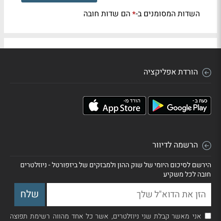
השדות המסומנים ב-
הם שדות חובה
*
הורדת אפליקציה
הרשמה לדיוור
הירשם לסיכום היומי של שוק ההון ולמבזקים של ביזפורטל - ניוזלטרים
חובה לכל משקיע
אני מאשר קבלת שני ניוזלטרים, אשר כל אחד מהווה רשימת תפוצה