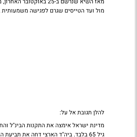
מול ועד הטייסים שגרם לפגישה משמעותית 
להלן תגובת אל על: