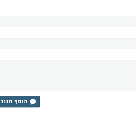
הוסף תגוב