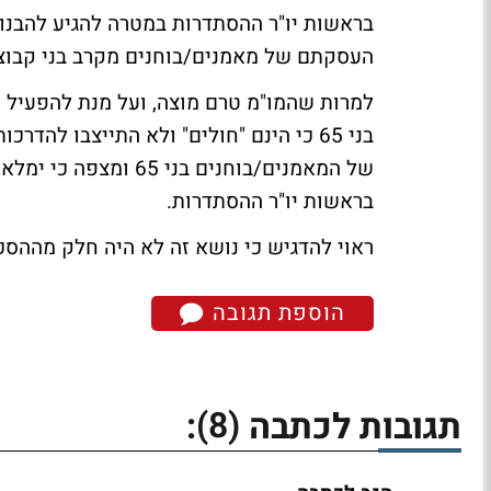
בראשות יו"ר ההסתדרות במטרה להגיע להבנות
העסקתם של מאמנים/בוחנים מקרב בני קבוצת 
למרות שהמו"מ טרם מוצה, ועל מנת להפעיל ל
בני 65 כי הינם "חולים" ולא התייצבו לה
של המאמנים/בוחנים בנ
בראשות יו"ר ההסתדרות.
ראוי להדגיש כי נושא זה לא היה חלק מההס
הוספת תגובה
(8)
תגובות לכתבה
: