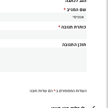
הגב לכתבה
*
שם המגיב
*
כותרת תגובה
תוכן התגובה
השדות המסומנים ב-
הם שדות חובה
*