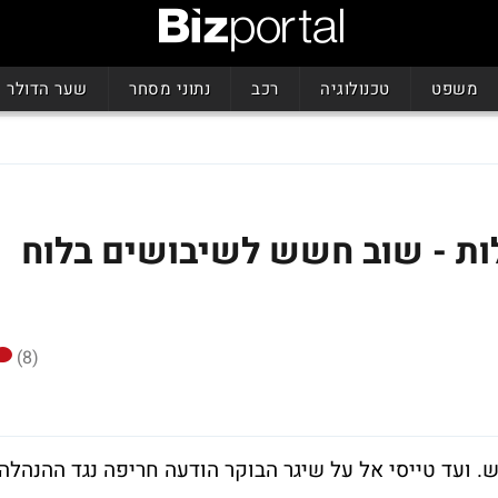
משפט
טכנולוגיה
רכב
נתוני מסחר
שער הדולר
לות - שוב חשש לשיבושים בלוח
(8)
 ועד טייסי אל על שיגר הבוקר הודעה חריפה נגד ההנהלה