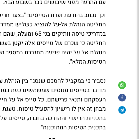
עם התרעה מפני שיבושים כבר בשבוע הבא.
וכך נכתב בהודעת ועדת הטייסים: "בצעד חרי
החליטה הנהלת אל-על להוציא כשליש ממדרי
במדריכי טיסה וותיקי
החליטה כי שכרם של טייסים אלה יקטן בעש
הנהלת אל על יהיה פגיעה מתגברת במספר הטי
הטיסות המלא".
מדובר בטייסים מנוסים שמשמשים כעת כמדריכ
העסקתם ותנאי פרישתם. כל טייס אל על חייב
מבחן זה אין לו רישיון להפעיל טיסות. טענת
בתכניות הרישוי וההדרכה בחברה, טייסים על
בתכנית הטיסות המתוכננת"