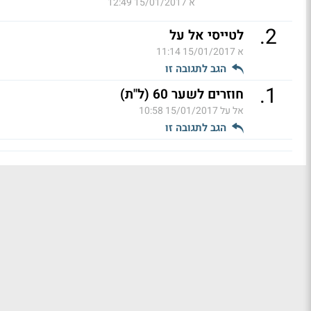
א
15/01/2017 12:49
.
2
לטייסי אל על
א
15/01/2017 11:14
הגב לתגובה זו
.
1
חוזרים לשער 60 (ל"ת)
אל על
15/01/2017 10:58
הגב לתגובה זו