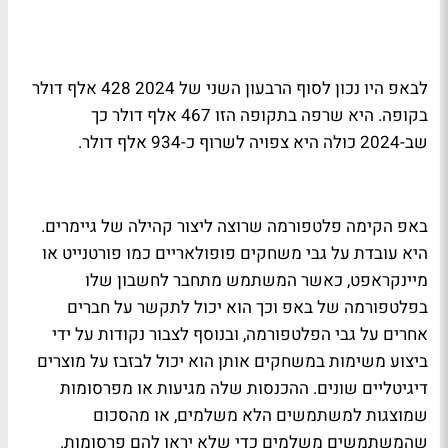
לבאפ היו נכון לסוף הרבעון השני של 2024 428 אלף דולר
בקופה. היא שרפה בתקופה הזו 467 אלף דולר כך
שב-2024 כולה היא צפויה לשרוף כ-934 אלף דולר.
באפ הקימה פלטפורמה שרוצה ליצור קהילה של גיימרים.
היא עובדת על גבי משחקים פופולאריים כמו פורטנייט או
מיינקראפט, כאשר המשתמש מתחבר לחשבון שלו
בפלטפורמה של באפ וכך הוא יכול לתקשר על חברים
אחרים על גבי הפלטפורמה, ובנוסף לצבור נקודות על ידי
ביצוע משימות במשחקים אותן הוא יכול לבזבז על מוצרים
דיגיטליים שונים. ההכנסות שלה מגיעות או מפרסומות
שמוצגות למשתמשים הלא משלמים, או מהסכום
שהמשתמשים משלמים כדי שלא יראו להם פרסומות.