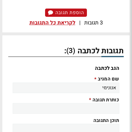
הוספת תגובה
3 תגובות
|
לקריאת כל התגובות
תגובות לכתבה
:
(3)
הגב לכתבה
שם המגיב
*
כותרת תגובה
*
תוכן התגובה