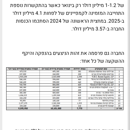
של 1-1.2 מיליון דולר רק בינואר כאשר בהתקשרות נוספת
התחייבה המזמינה לקמפיינים של לפחות 4.1 מיליון דולר
ב-2025. במחצית הראשונה של 2024 הסתכמו הכנסות
החברה ב-3.57 מיליון דולר.
החברה גם פרסמה את זהות הניצעים בהנפקה והיקף
ההשקעה של כל אחד: