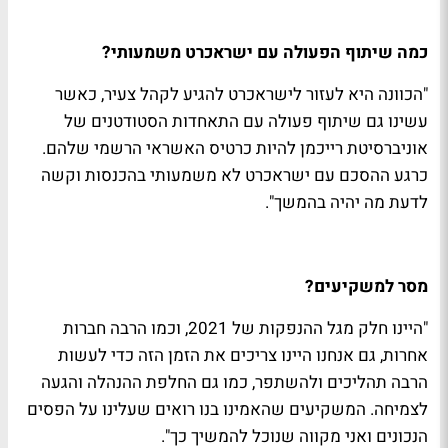
כמה שיתוף הפעולה עם ישראכרט משמעותי?
"הכוונה היא לעזור לישראכרט להגיע לקהל צעיר, כאשר
עשינו גם שיתוף פעולה עם התאחדות הסטודטנים של
אוניברסיטת רייכמן להיות כרטיס האשראי הרשמי שלהם.
כרגע ההסכם עם ישראכרט לא משמעותי בהכנסות וקשה
לדעת מה יהיה בהמשך".
מסר למשקיעים?
"היינו חלק מגל ההנפקות של 2021, וכמו הרבה חברות
אחרות, גם אנחנו היינו צריכים את הזמן הזה כדי לעשות
הרבה תהליכים ולהשתפר, כמו גם החלפת ההנהלה והגעה
לצמיחה. המשקיעים שהאמינו בנו רואים שעלינו על הפסים
הנכונים ואני מקווה שנוכל להמשיך כך".