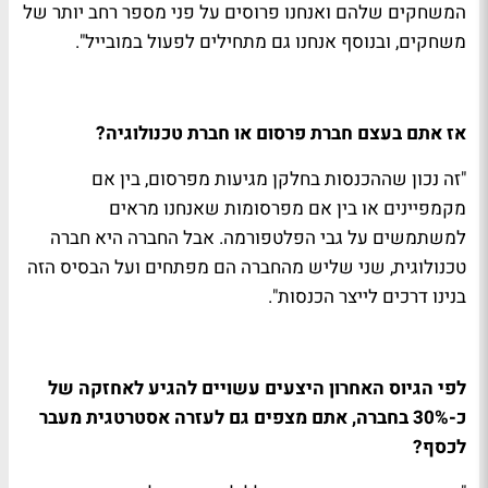
המשחקים שלהם ואנחנו פרוסים על פני מספר רחב יותר של
משחקים, ובנוסף אנחנו גם מתחילים לפעול במובייל".
אז אתם בעצם חברת פרסום או חברת טכנולוגיה?
"זה נכון שההכנסות בחלקן מגיעות מפרסום, בין אם
מקמפיינים או בין אם מפרסומות שאנחנו מראים
למשתמשים על גבי הפלטפורמה. אבל החברה היא חברה
טכנולוגית, שני שליש מהחברה הם מפתחים ועל הבסיס הזה
בנינו דרכים לייצר הכנסות".
לפי הגיוס האחרון היצעים עשויים להגיע לאחזקה של
כ-30% בחברה, אתם מצפים גם לעזרה אסטרטגית מעבר
לכסף?