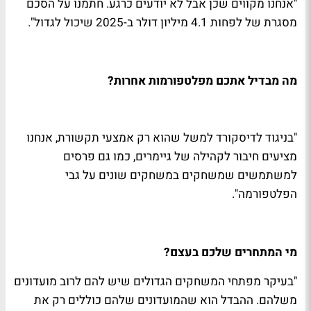
"אנחנו מקווים שכן אבל לא יודעים כרגע. חתמנו על הסכם
מסגרת של לפחות 4.1 מיליון דולר ב-2025 שיכול לגדול".
מה מבדיל אתכם מפלטפורמות אחרות?
"בניגוד לדיסקורד למשל שהוא רק אמצעי תקשורת, אנחנו
מציעים חיבור לקהילה של גיימרים, כמו גם פרסים
למשתמשים שמשחקים במשחקים שונים על גבי
הפלטפורמה".
מי המתחרים שלכם בעצם?
"בעיקר מפתחי המשחקים הגדולים שיש להם לרוב מועדונים
משלהם. ההבדל הוא שהמועדונים שלהם כוללים רק את