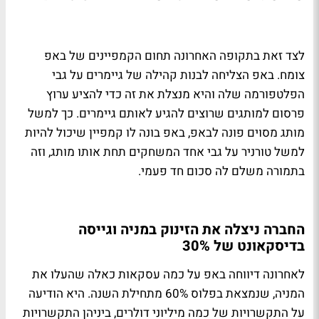
לצד זאת בתקופה האחרונה תחום הקמפיינים של באפ
צומח. באפ הצליחה לבנות קהילה של גיימרים על גבי
הפלטפורמה שלה והיא מנצלת את זה כדי להציע ערוץ
פרסום למותגים שרוצים להגיע לאותם גיימרים. כך למשל
מותג מסוים פונה לבאפ, באפ בונה לו קמפיין שיכול להיות
למשל טורניר על גבי אחד המשחקים תחת אותו מותג, וזה
בתמורה משלם לה סכום חד פעמי.
החברה ניצלה את הזינוק במניה וגייסה
בדיסקאונט של 30%
לאחרונה דיווחה באפ על כמה עסקאות כאלה שהעלו את
המניה, שנמצאת בפלוס 60% מתחילת השנה. היא הודיעה
על התקשרויות של כמה מיליוני דולרים, ביניהן התקשרויות