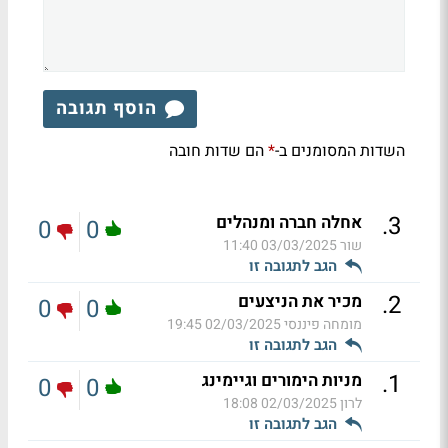
הוסף תגובה
השדות המסומנים ב-
הם שדות חובה
*
.
3
אחלה חברה ומנהלים
0
0
שור
03/03/2025 11:40
הגב לתגובה זו
.
2
מכיר את הניצעים
0
0
מומחה פיננסי
02/03/2025 19:45
הגב לתגובה זו
.
1
מניות הימורים וגיימינג
0
0
לרון
02/03/2025 18:08
הגב לתגובה זו